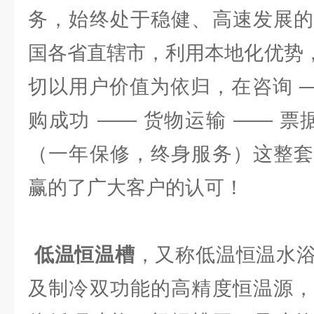
务，始终处于稳健、高速发展的
国各省直辖市，利用本地化优势，
切以用户价值为依归，在咨询 —
购成功 —— 货物运输 —— 票
（一年保修，终身服务）这整套
赢的了广大客户的认可！
低温恒温槽
，又称低温恒温水
及制冷双功能的高精度恒温源，