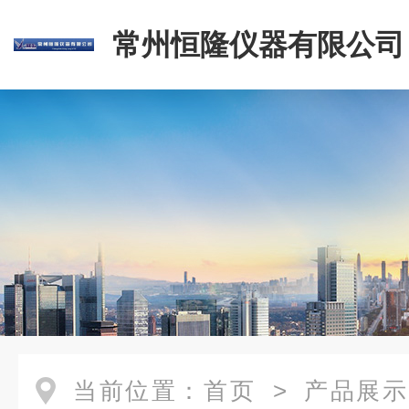
常州恒隆仪器有限公司
当前位置：
首页
>
产品展示