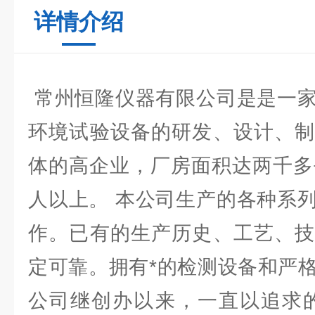
详情介绍
常州恒隆仪器有限公司是是一家
环境试验设备的研发、设计、制
体的高企业，厂房面积达两千多
人以上。 本公司生产的各种系
作。已有的生产历史、工艺、技
定可靠。拥有*的检测设备和严
公司继创办以来，一直以追求的