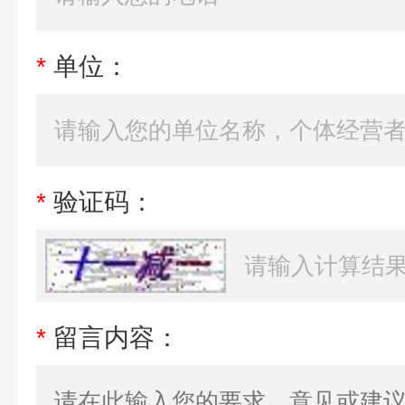
*
单位：
*
验证码：
*
留言内容：