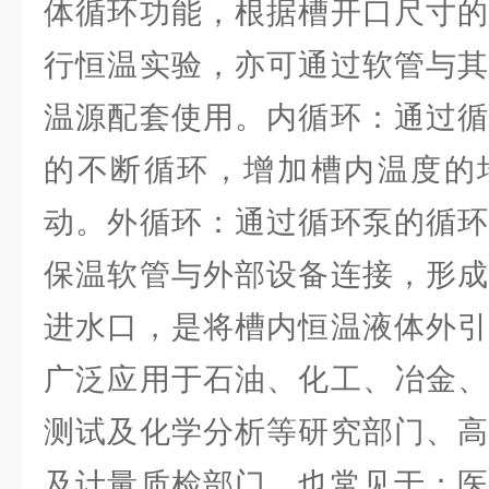
体循环功能，根据槽开口尺寸的
行恒温实验，亦可通过软管与其
温源配套使用。内循环：通过循
的不断循环，增加槽内温度的
动。外循环：通过循环泵的循环
保温软管与外部设备连接，形成
进水口，是将槽内恒温液体外引
广泛应用于石油、化工、冶金、
测试及化学分析等研究部门、高
及计量质检部门。也常见于：医