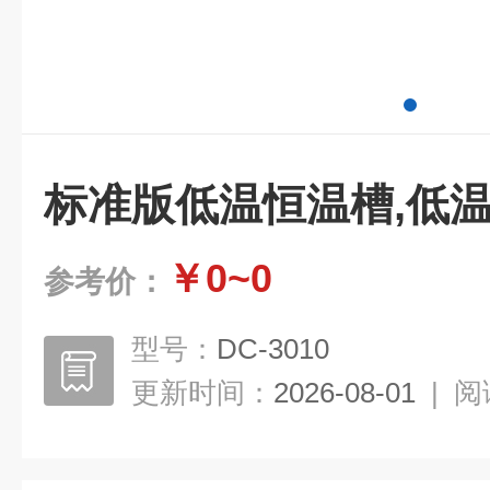
标准版低温恒温槽,低
￥0~0
参考价：
型号：
DC-3010
更新时间：
2026-08-01
|
阅