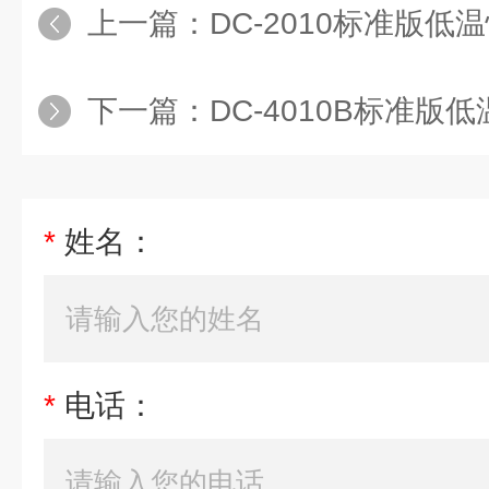
上一篇：
DC-2010标准版低温
下一篇：
DC-4010B标准版
*
姓名：
*
电话：