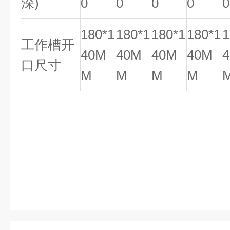
深)
0
0
0
0
0
180*1
180*1
180*1
180*1
1
工作槽开
40M
40M
40M
40M
口尺寸
M
M
M
M