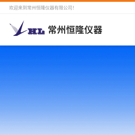
欢迎来到
常州恒隆仪器有限公司
！