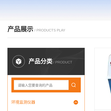
产品展示
/ PRODUCTS PLAY
产品分类
/ PRODUCT
环境监测仪器