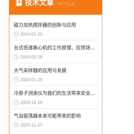
技术文章
/ ARTICLE
磁力加热搅拌器的创新与应用
2024-03-20
台式低速离心机的工作原理、应用场景和维护要点
2024-02-28
大气采样器的应用与发展
2024-01-26
冷原子测汞仪为我们的生活带来安全和健康
2023-12-26
气浴振荡器未来可能带来的影响
2023-11-27