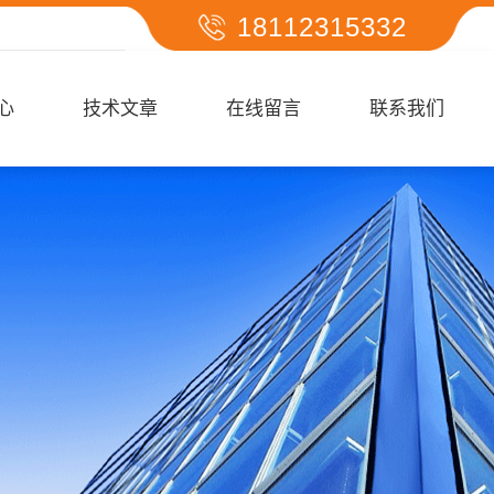
18112315332
心
技术文章
在线留言
联系我们