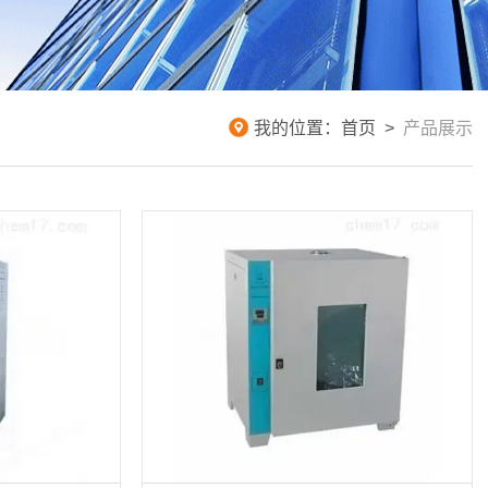
我的位置：
首页
>
产品展示