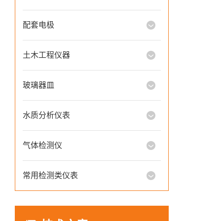
配套电极
土木工程仪器
玻璃器皿
水质分析仪表
气体检测仪
常用检测类仪表