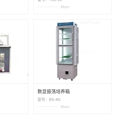
More
数显振荡培养箱
型号：BS-4G
More