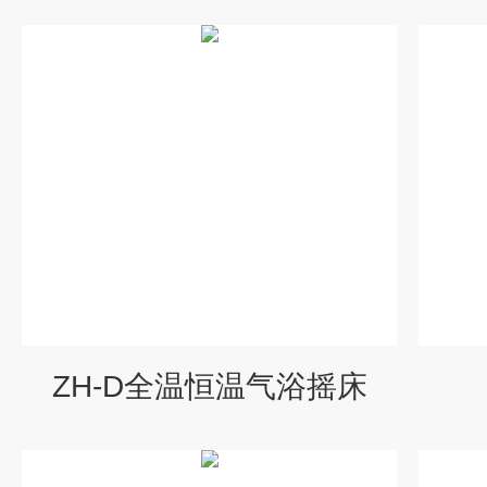
ZH-D全温恒温气浴摇床