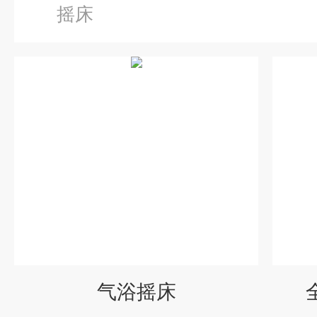
摇床
气浴摇床