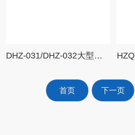
DHZ-031/DHZ-032大型空气浴恒温摇床
HZ
首页
下一页