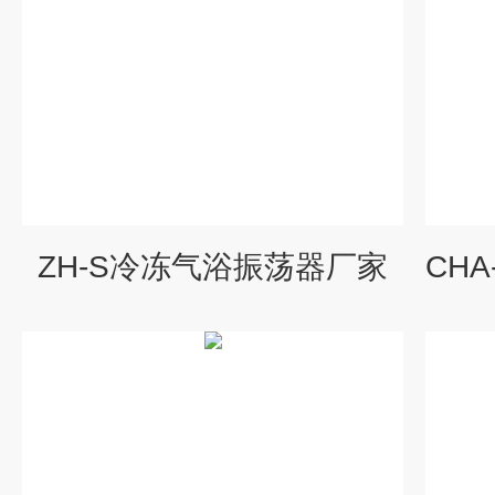
ZH-S冷冻气浴振荡器厂家