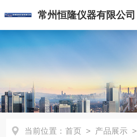
常州恒隆仪器有限公司
当前位置：
首页
>
产品展示