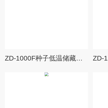
ZD-1000F种子低温储藏柜价格