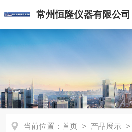
常州恒隆仪器有限公司
当前位置：
首页
>
产品展示