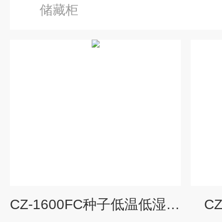
储藏柜
CZ-1600FC种子低温低湿储藏柜
C