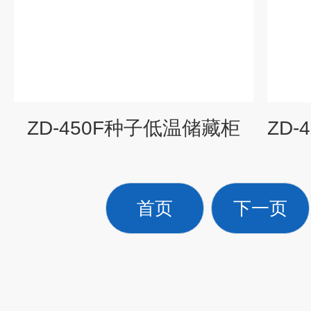
ZD-450F种子低温储藏柜
首页
下一页