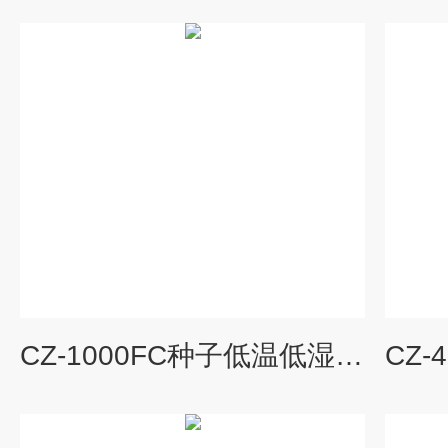
CZ-1000FC种子低温低湿储藏柜厂家