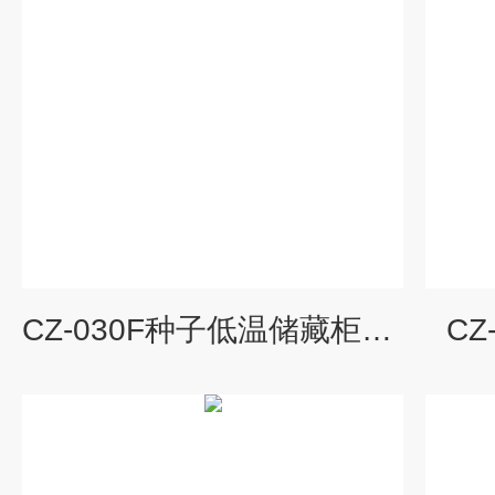
CZ-030F种子低温储藏柜厂家
CZ