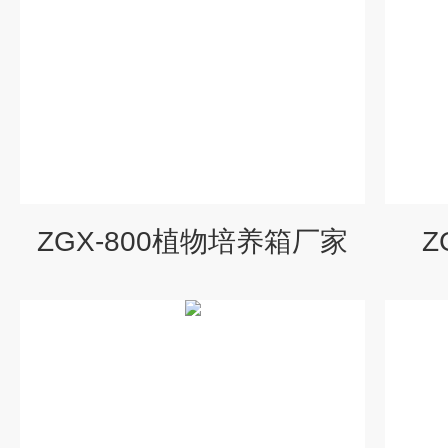
ZGX-800植物培养箱厂家
Z