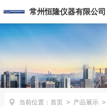
常州恒隆仪器有限公司
当前位置：
首页
>
产品展示