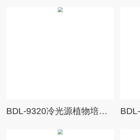
BDL-9320冷光源植物培养箱厂家