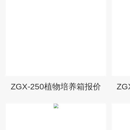
ZGX-250植物培养箱报价
ZG