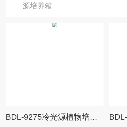
源培养箱
BDL-9275冷光源植物培养箱报价