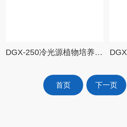
DGX-250冷光源植物培养箱直销
DG
首页
下一页