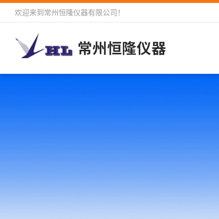
欢迎来到
常州恒隆仪器有限公司
！