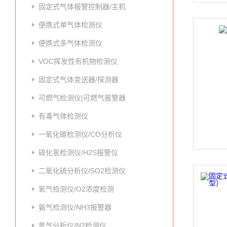
固定式气体报警控制器/主机
便携式单气体检测仪
便携式多气体检测仪
VOC挥发性有机物检测仪
固定式气体变送器/探测器
可燃气检测仪|可燃气报警器
有毒气体检测仪
一氧化碳检测仪/CO分析仪
硫化氢检测仪/H2S报警仪
二氧化硫分析仪/SO2检测仪
氧气检测仪/O2浓度检测
氨气检测仪/NH3报警器
氮气分析仪/N2检测仪