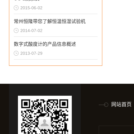
2015-06-02
常州恒隆带您了解恒温恒湿试验机
2014-07-02
数字式酸度计的产品信息概述
2013-07-29
网站首页