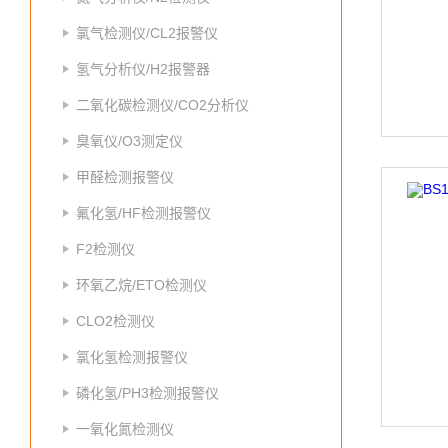
氯气检测仪/CL2报警仪
氢气分析仪/H2报警器
二氧化碳检测仪/CO2分析仪
臭氧仪/O3测定仪
甲醛检测报警仪
氟化氢/HF检测报警仪
F2检测仪
环氧乙烷/ETO检测仪
CLO2检测仪
氯化氢检测报警仪
磷化氢/PH3检测报警仪
一氧化氮检测仪