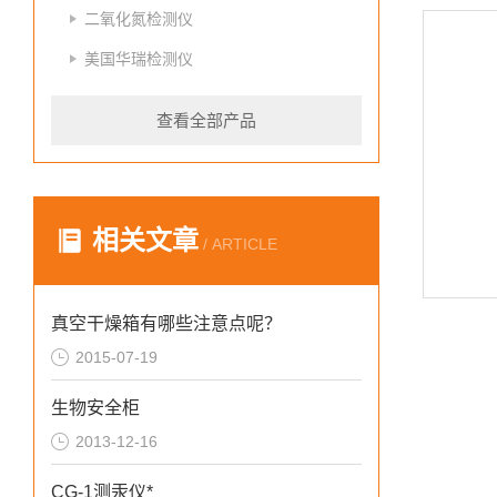
二氧化氮检测仪
美国华瑞检测仪
查看全部产品
相关文章
/ ARTICLE
真空干燥箱有哪些注意点呢？
2015-07-19
生物安全柜
2013-12-16
CG-1测汞仪*