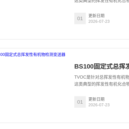
这类典型的挥发性有机化合物
TVOC可轻易地集成阁下地
更新日期
01
2026-07-23
BS100固定式总
TVOC是针对总挥发性有机
这类典型的挥发性有机化合物
TVOC可轻易地集成阁下地
更新日期
01
2026-07-23