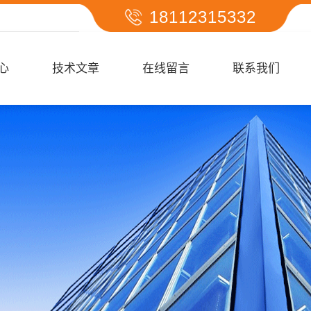
18112315332
心
技术文章
在线留言
联系我们