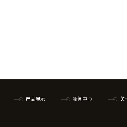
产品展示
新闻中心
关