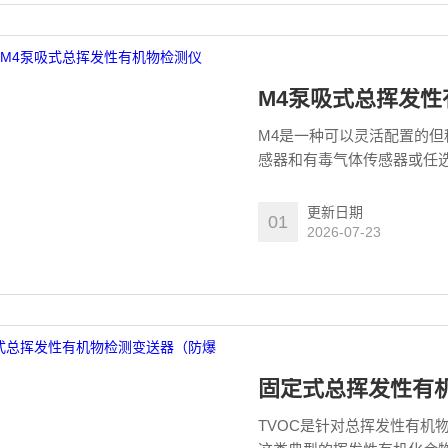
M4泵吸式总挥发性
M4是一种可以灵活配置的
感器和有毒气体传感器或任
更新日期
01
2026-07-23
固定式总挥发性有
TVOC是针对总挥发性有机