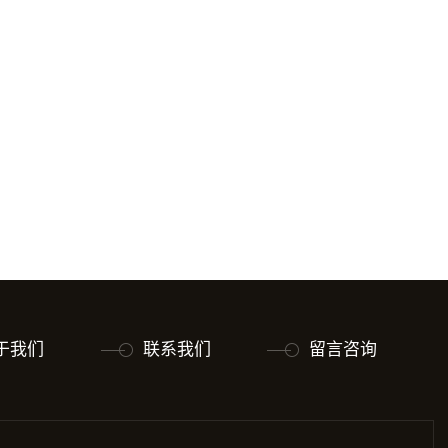
于我们
联系我们
留言咨询