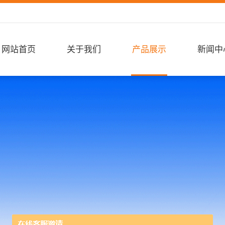
网站首页
关于我们
产品展示
新闻中