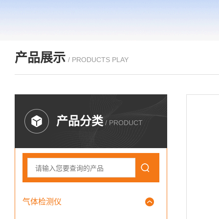
产品展示
/ PRODUCTS PLAY
产品分类
/ PRODUCT
气体检测仪