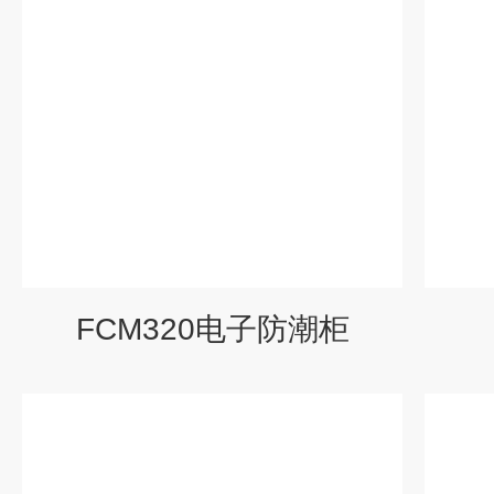
FCM320电子防潮柜