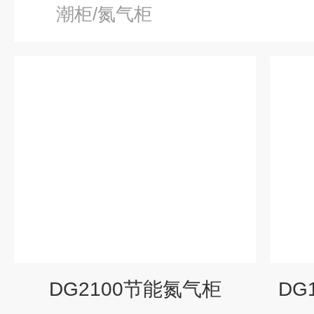
潮柜/氮气柜
DG2100节能氮气柜
DG