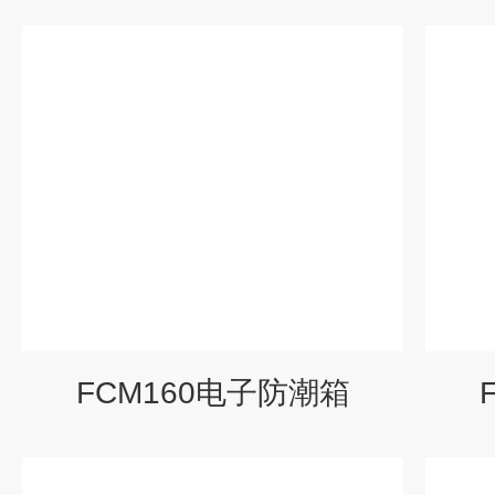
FCM160电子防潮箱