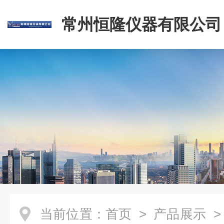
常州恒隆仪器有限公司
当前位置：
首页
>
产品展示