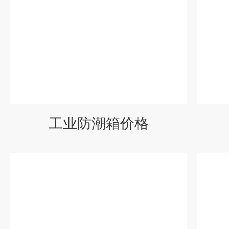
工业防潮箱价格