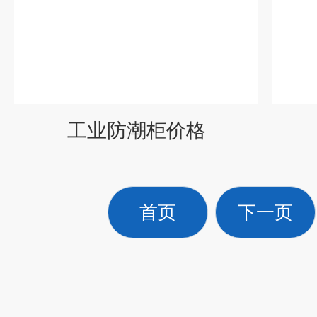
工业防潮柜价格
首页
下一页