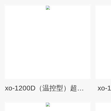
xo-1200D（温控型）超声波细胞破碎仪
xo