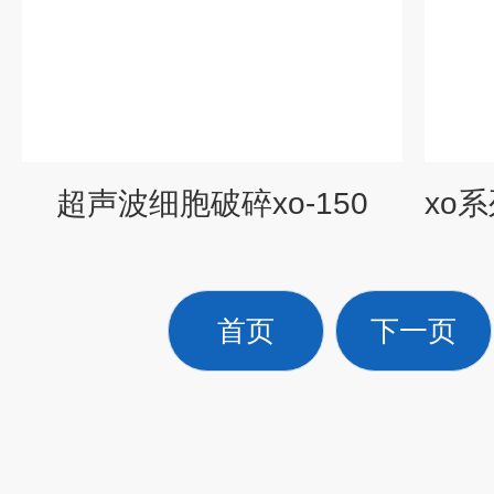
超声波细胞破碎xo-150
首页
下一页