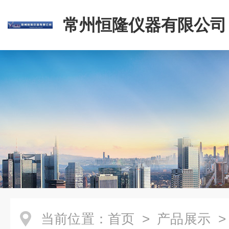
常州恒隆仪器有限公司
当前位置：
首页
>
产品展示