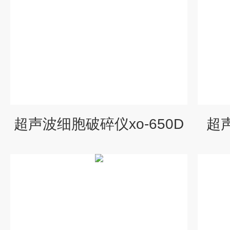
超声波细胞破碎仪xo-650D
超声