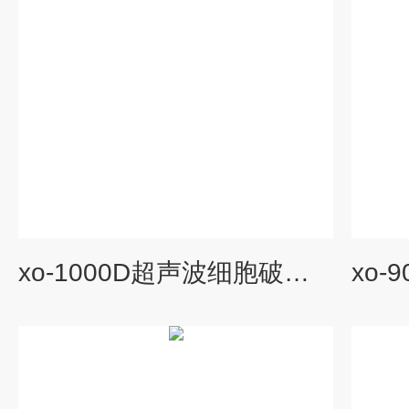
xo-1000D超声波细胞破碎仪