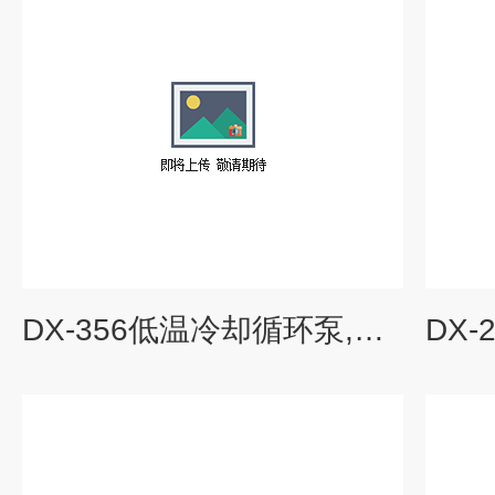
DX-356低温冷却循环泵,低温浴槽