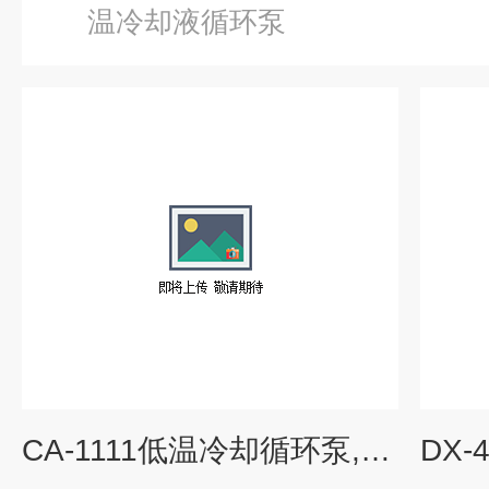
温冷却液循环泵
CA-1111低温冷却循环泵,上海低温浴槽