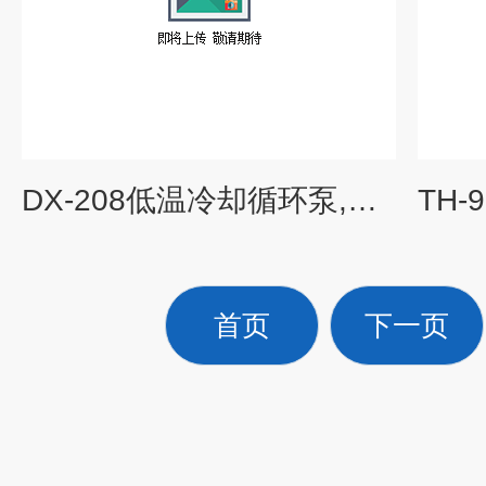
DX-208低温冷却循环泵,低温浴槽
首页
下一页