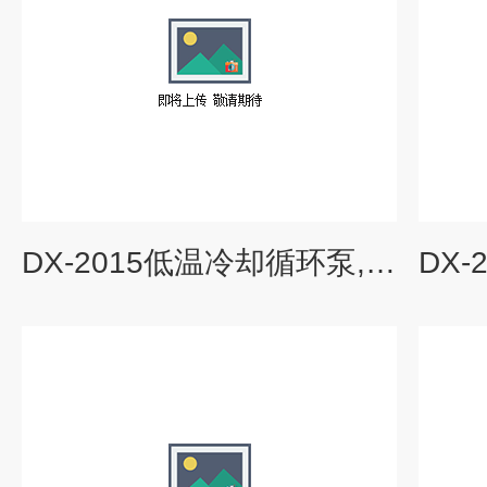
DX-2015低温冷却循环泵,低温浴槽价格