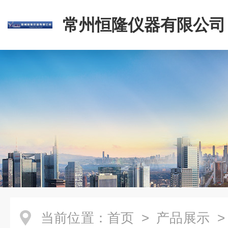
常州恒隆仪器有限公司
当前位置：
首页
>
产品展示