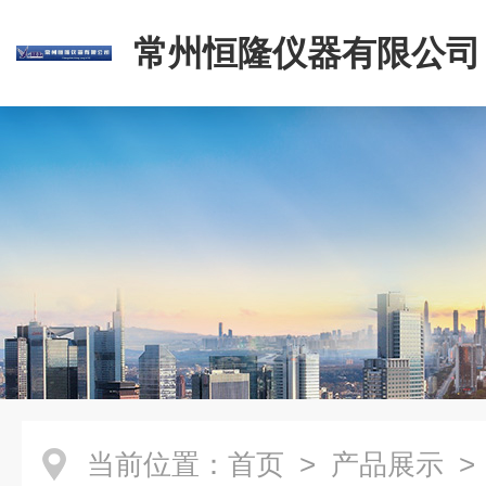
常州恒隆仪器有限公司
当前位置：
首页
>
产品展示