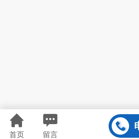
首页
留言