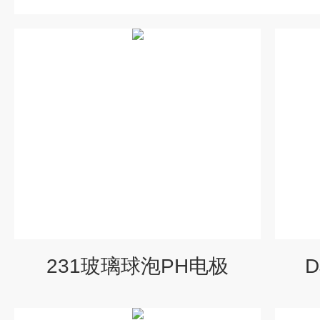
231玻璃球泡PH电极