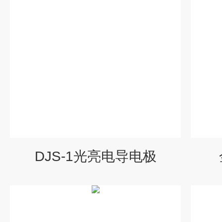
DJS-1光亮电导电极