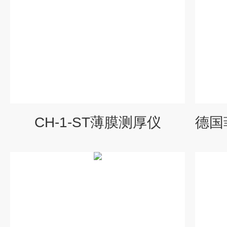
CH-1-ST薄膜测厚仪