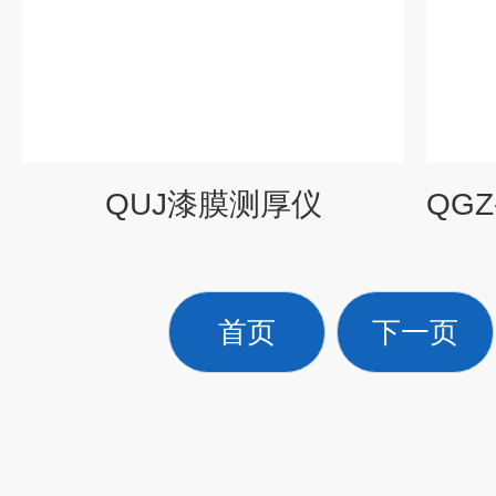
QUJ漆膜测厚仪
首页
下一页