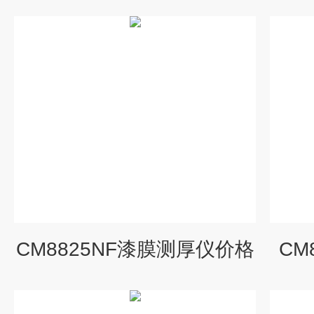
CM8825NF漆膜测厚仪价格
CM