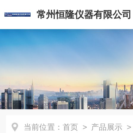
常州恒隆仪器有限公司
当前位置：
首页
>
产品展示