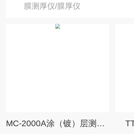
膜测厚仪/膜厚仪
MC-2000A涂（镀）层测厚仪
T