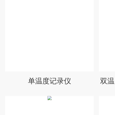
单温度记录仪
双温