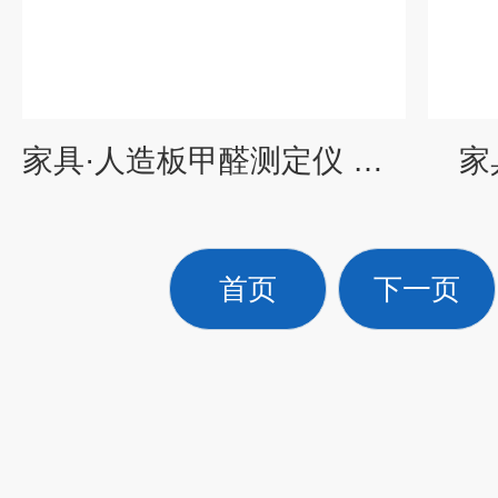
家具·人造板甲醛测定仪 GDYQ-201SC
家
首页
下一页