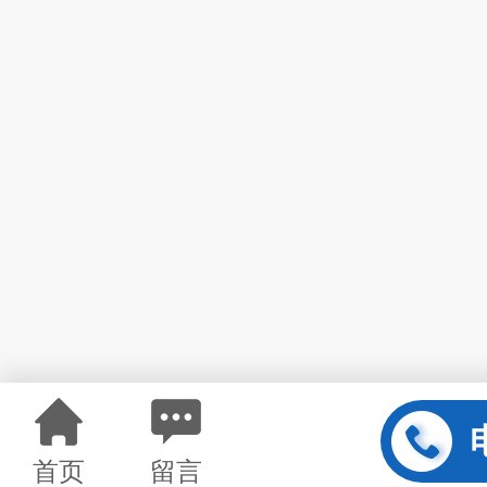
首页
留言