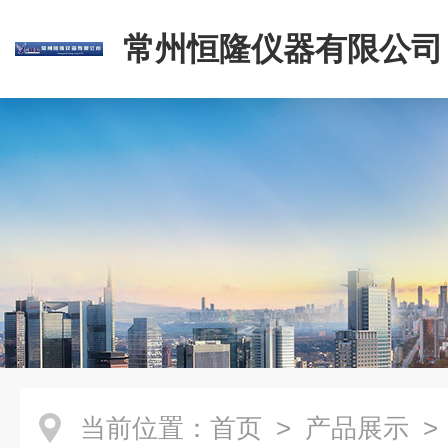
常州恒隆仪器有限公司
当前位置：
首页
>
产品展示