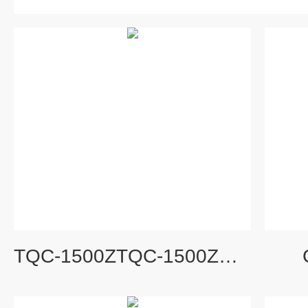
TQC-1500ZTQC-1500Z大气采样器（新）