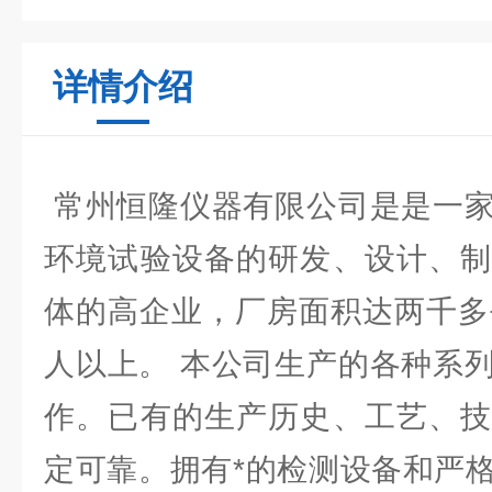
详情介绍
常州恒隆仪器有限公司是是一家
环境试验设备的研发、设计、制
体的高企业，厂房面积达两千多
人以上。 本公司生产的各种系
作。已有的生产历史、工艺、技
定可靠。拥有*的检测设备和严