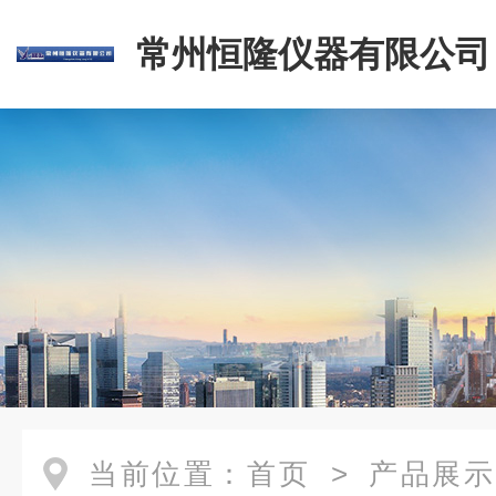
常州恒隆仪器有限公司
当前位置：
首页
>
产品展示