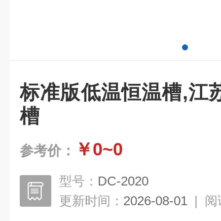
标准版低温恒温槽,江
槽
￥0~0
参考价：
型号：
DC-2020
更新时间：
2026-08-01
|
阅