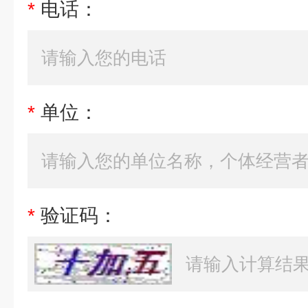
*
电话：
*
单位：
*
验证码：