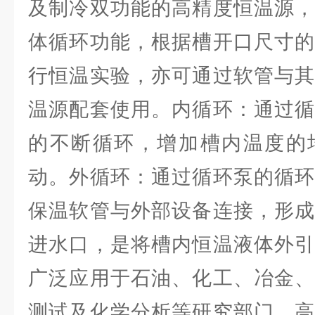
及制冷双功能的高精度恒温源，
体循环功能，根据槽开口尺寸的
行恒温实验，亦可通过软管与其
温源配套使用。内循环：通过循
的不断循环，增加槽内温度的
动。外循环：通过循环泵的循环
保温软管与外部设备连接，形成
进水口，是将槽内恒温液体外引
广泛应用于石油、化工、冶金、
测试及化学分析等研究部门、高