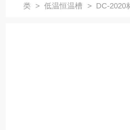
类
>
低温恒温槽
> DC-20
低温恒温循环槽