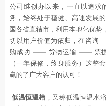
公司继创办以来，一直以追求的
务，始终处于稳健、高速发展的
国各省直辖市，利用本地化优势，
切以用户价值为依归，在咨询 —
购成功 —— 货物运输 —— 票
（一年保修，终身服务）这整套
赢的了广大客户的认可！
低温恒温槽
，又称低温恒温水