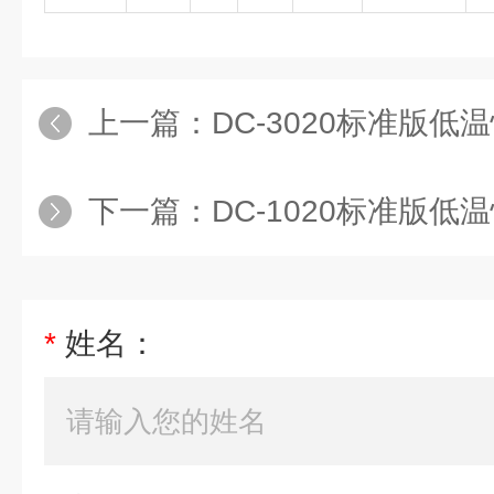
上一篇：
DC-3020标准版低温恒
下一篇：
DC-1020标准版低温恒温
*
姓名：