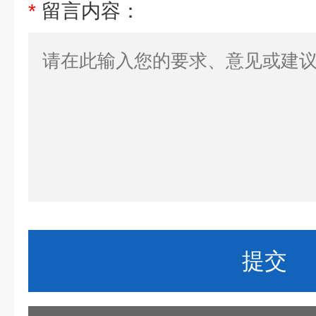
*
留言内容：