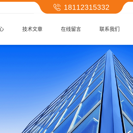
18112315332
心
技术文章
在线留言
联系我们