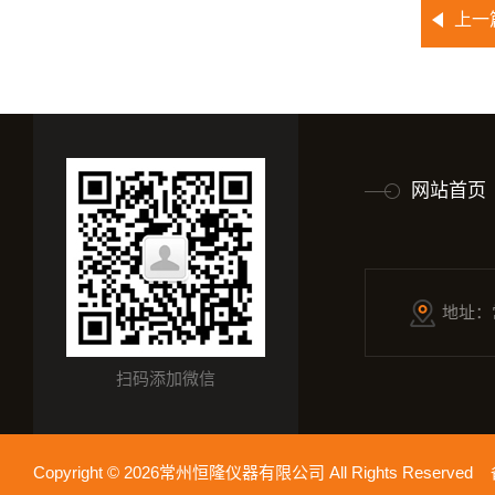
上一
网站首页
地址：
扫码添加微信
Copyright © 2026常州恒隆仪器有限公司 All Rights Reserv