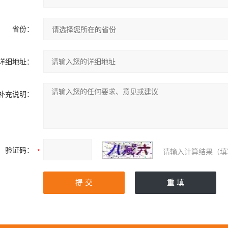
省份：
详细地址：
补充说明：
验证码：
请输入计算结果（填