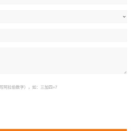
写阿拉伯数字），如：三加四=7