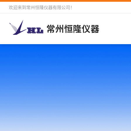
欢迎来到
常州恒隆仪器有限公司
！