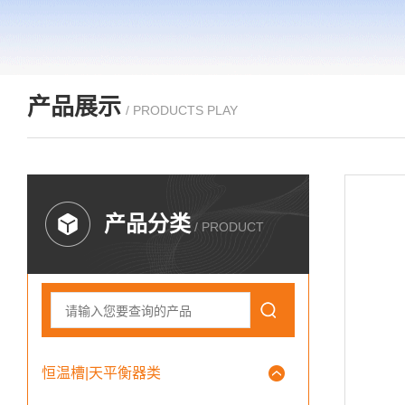
产品展示
/ PRODUCTS PLAY
产品分类
/ PRODUCT
恒温槽|天平衡器类