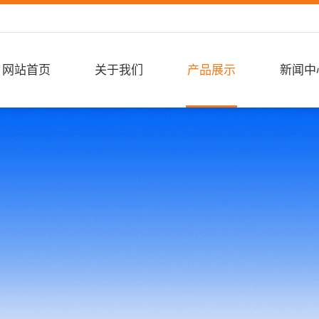
网站首页
关于我们
产品展示
新闻中