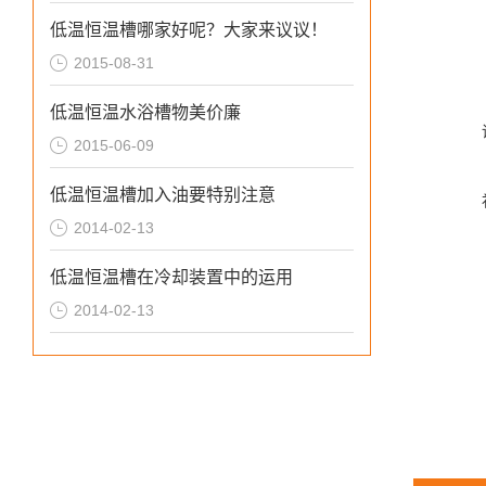
低温恒温槽哪家好呢？大家来议议！
2015-08-31
低温恒温水浴槽物美价廉
2015-06-09
低温恒温槽加入油要特别注意
2014-02-13
低温恒温槽在冷却装置中的运用
2014-02-13