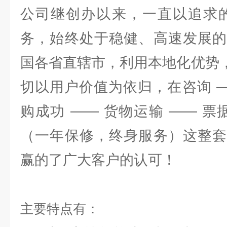
公司继创办以来，一直以追求的
务，始终处于稳健、高速发展的
国各省直辖市，利用本地化优势，
切以用户价值为依归，在咨询 —
购成功 —— 货物运输 —— 票
（一年保修，终身服务）这整套
赢的了广大客户的认可！
主要特点有：