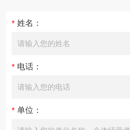
*
姓名：
*
电话：
*
单位：