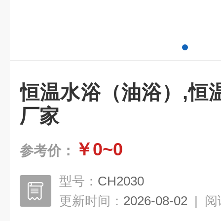
恒温水浴（油浴）,恒
厂家
￥0~0
参考价：
型号：
CH2030
更新时间：
2026-08-02
|
阅