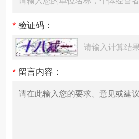
*
验证码：
*
留言内容：