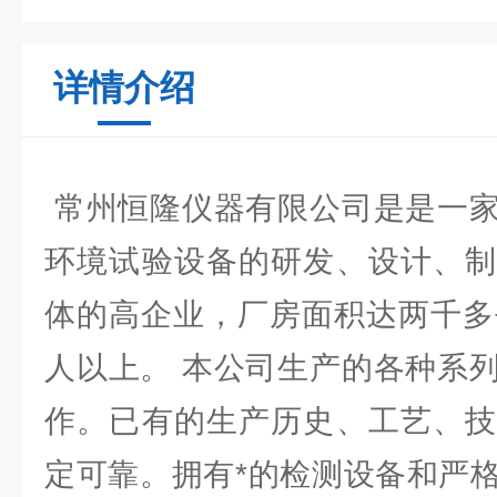
详情介绍
常州恒隆仪器有限公司是是一家
环境试验设备的研发、设计、制
体的高企业，厂房面积达两千多
人以上。 本公司生产的各种系
作。已有的生产历史、工艺、技
定可靠。拥有*的检测设备和严