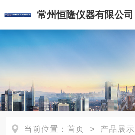
常州恒隆仪器有限公司
当前位置：
首页
>
产品展示