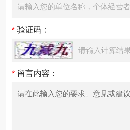
*
验证码：
*
留言内容：