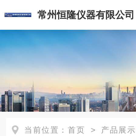
常州恒隆仪器有限公司
当前位置：
首页
>
产品展示