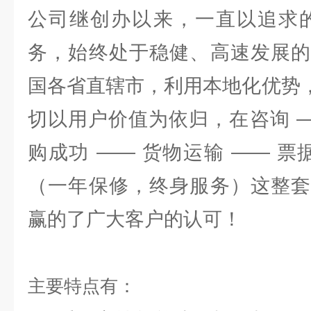
公司继创办以来，一直以追求的
务，始终处于稳健、高速发展的
国各省直辖市，利用本地化优势，
切以用户价值为依归，在咨询 —
购成功 —— 货物运输 —— 票
（一年保修，终身服务）这整套
赢的了广大客户的认可！
主要特点有：