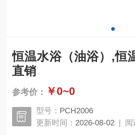
恒温水浴（油浴）,恒
直销
￥0~0
参考价：
型号：
PCH2006
更新时间：
2026-08-02
|
阅