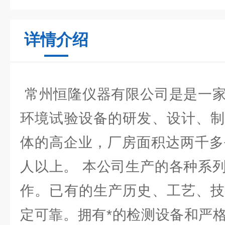
详情介绍
常州恒隆仪器有限公司是是一家
环境试验设备的研发、设计、制
体的高企业，厂房面积达两千多
人以上。 本公司生产的各种系
作。已有的生产历史、工艺、技
定可靠。拥有*的检测设备和严