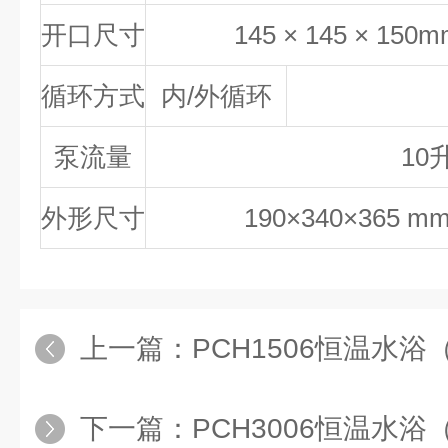
开口尺寸
145 × 145 × 1
循环方式
内/外循环
泵流量
10
外形尺寸
190×340×365
上一篇：
PCH1506恒温水浴（油浴
下一篇：
PCH3006恒温水浴（油浴