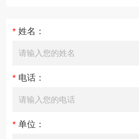
*
姓名：
*
电话：
*
单位：