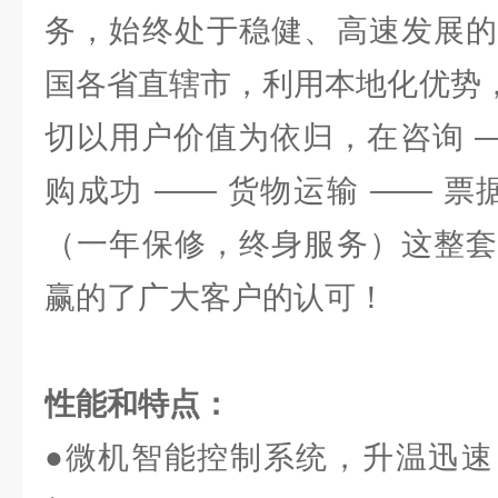
务，始终处于稳健、高速发展的
国各省直辖市，利用本地化优势，
切以用户价值为依归，在咨询 —
购成功 —— 货物运输 —— 票
（一年保修，终身服务）这整套
赢的了广大客户的认可！
性能和特点：
●微机智能控制系统，升温迅速