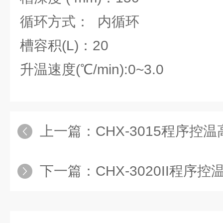
循环方式： 内循环
槽容积(L)：20
升温速度(℃/min):0~3.0
上一篇：
CHX-3015程序
下一篇：
CHX-3020II程