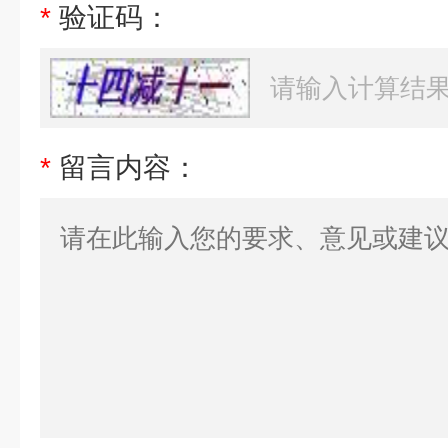
*
验证码：
*
留言内容：