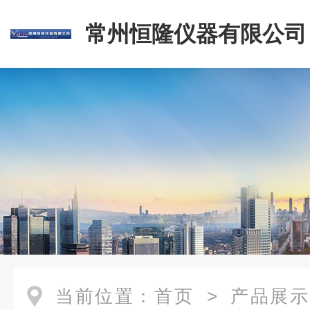
常州恒隆仪器有限公司
当前位置：
首页
>
产品展示