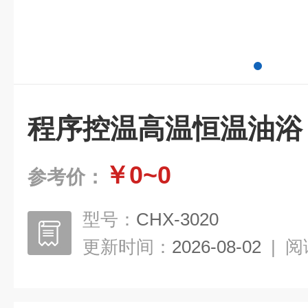
程序控温高温恒温油浴
￥0~0
参考价：
型号：
CHX-3020
更新时间：
2026-08-02
|
阅