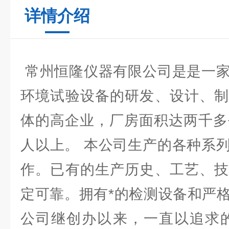
详情介绍
常州恒隆仪器有限公司是是一家
环境试验设备的研发、设计、制
体的高企业，厂房面积达两千多
人以上。 本公司生产的各种系
作。已有的生产历史、工艺、技
定可靠。拥有*的检测设备和严
公司继创办以来，一直以追求的