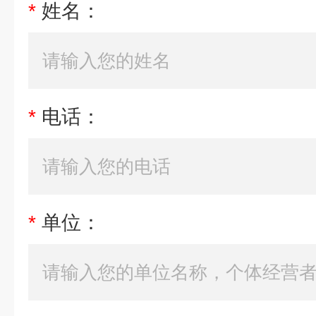
*
姓名：
*
电话：
*
单位：