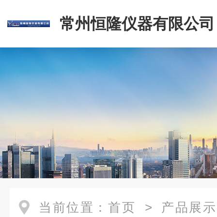
常州恒隆仪器有限公司
当前位置：
首页
>
产品展示