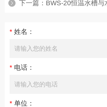
下一篇：
BWS-20恒温水槽
*
姓名：
*
电话：
*
单位：