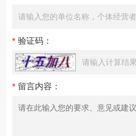
*
验证码：
*
留言内容：