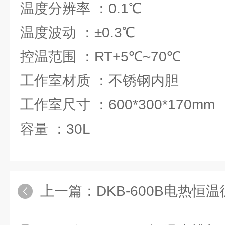
温度分辨率 ：0.1℃
温度波动 ：±0.3℃
控温范围 ：RT+5℃~70℃
工作室材质 ：不锈钢内胆
工作室尺寸 ：600*300*170mm
容量 ：30L
上一篇：
DKB-600B电热恒