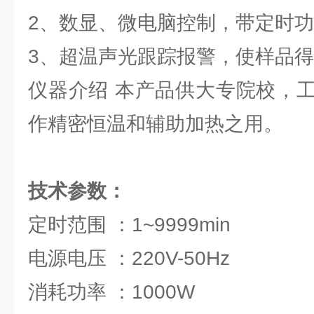
2、数显、微电脑控制，带定时
3、超温声光跟踪报警，使样品
仪器介绍 本产品供大专院校，
作精密恒温和辅助加热之用。
技术参数：
定时范围 ：1~9999min
电源电压 ：220V-50Hz
消耗功率 ：1000W