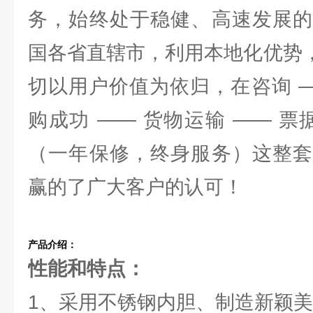
务，始终处于稳健、高速发展的
国各省直辖市，利用本地化优势，
切以用户价值为依归，在咨询 —
购成功 —— 货物运输 —— 票
（一年保修，终身服务）这整套
赢的了广大客户的认可！
产品介绍：
性能和特点：
1、采用不锈钢内胆、制造新颖