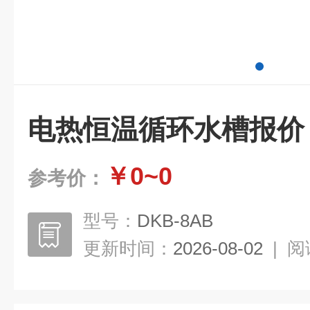
电热恒温循环水槽报价
￥0~0
参考价：
型号：
DKB-8AB
更新时间：
2026-08-02
|
阅