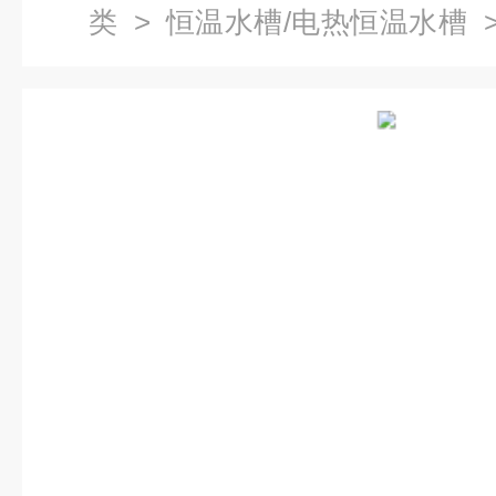
类
>
恒温水槽/电热恒温水槽
>
环水槽报价