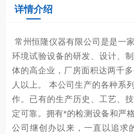
详情介绍
常州恒隆仪器有限公司是是一家
环境试验设备的研发、设计、制
体的高企业，厂房面积达两千多
人以上。 本公司生产的各种系
作。已有的生产历史、工艺、技
定可靠。拥有*的检测设备和严
公司继创办以来，一直以追求的