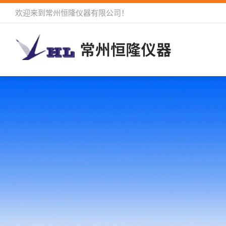
欢迎来到
常州恒隆仪器有限公司
！