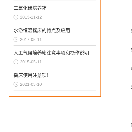
二氧化碳培养箱
2013-11-12
水浴恒温摇床的特点及应用
2017-05-11
人工气候培养箱注意事项和操作说明
2015-05-11
摇床使用注意项！
2021-03-10