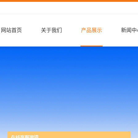
网站首页
关于我们
产品展示
新闻中