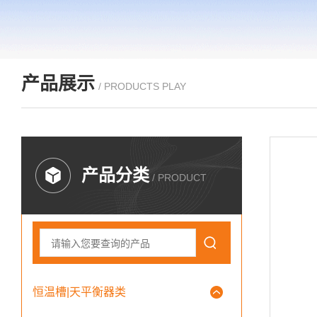
产品展示
/ PRODUCTS PLAY
产品分类
/ PRODUCT
恒温槽|天平衡器类