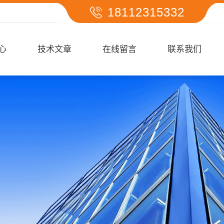
18112315332
心
技术文章
在线留言
联系我们