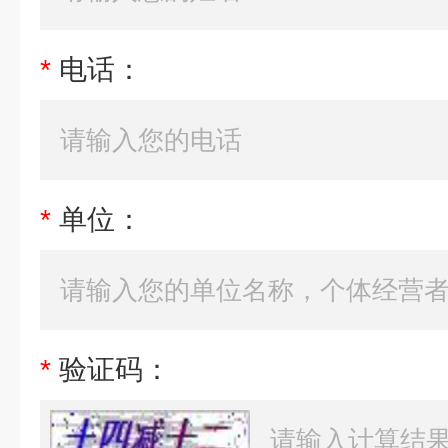
*
电话：
*
单位：
*
验证码：