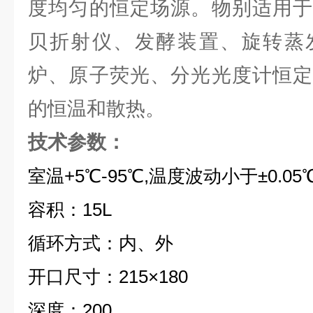
度均匀的恒定场源。物别适用于
贝折射仪、发酵装置、旋转蒸
炉、原子荧光、分光光度计恒定
的恒温和散热。
技术参数：
室温+5℃-95℃,温度波动小于±0.05
容积：15L
循环方式：内、外
开口尺寸：215×180
深度：200