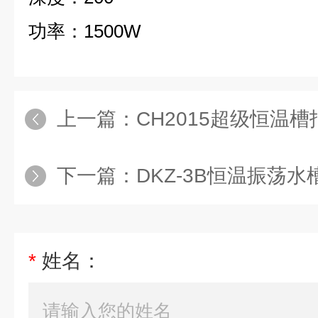
功率：1500W
上一篇：
CH2015超级恒温
下一篇：
DKZ-3B恒温振荡水
*
姓名：