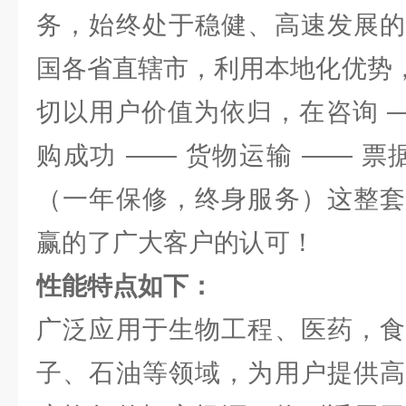
务，始终处于稳健、高速发展的
国各省直辖市，利用本地化优势，
切以用户价值为依归，在咨询 —
购成功 —— 货物运输 —— 票
（一年保修，终身服务）这整套
赢的了广大客户的认可！
性能特点如下：
广泛应用于生物工程、医药，食
子、石油等领域，为用户提供高