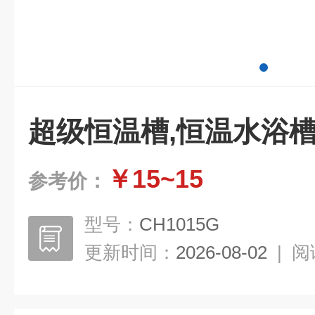
超级恒温槽,恒温水浴
￥15~15
参考价：
型号：
CH1015G
更新时间：
2026-08-02
|
阅