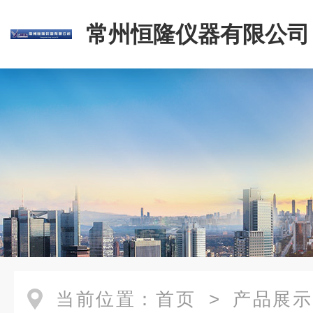
常州恒隆仪器有限公司
当前位置：
首页
>
产品展示