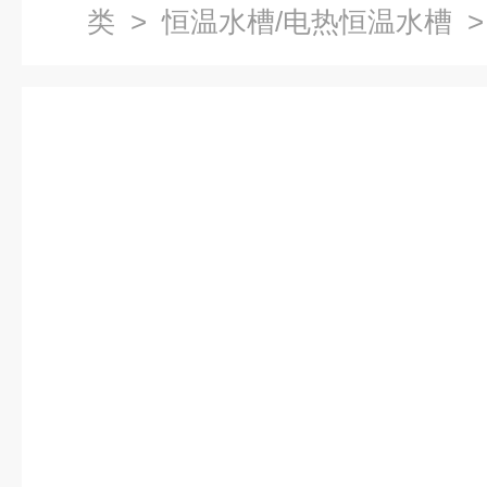
类
>
恒温水槽/电热恒温水槽
>
恒温水浴槽