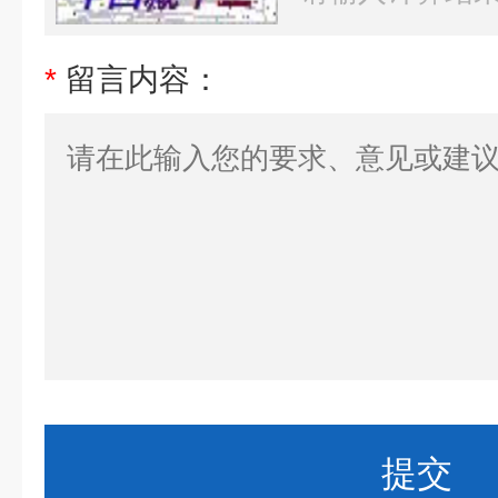
*
留言内容：