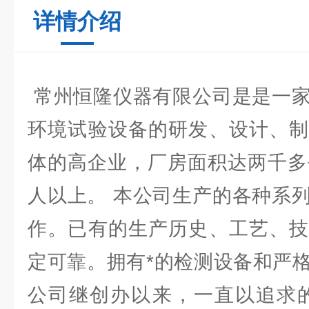
详情介绍
常州恒隆仪器有限公司是是一家
环境试验设备的研发、设计、制
体的高企业，厂房面积达两千多
人以上。 本公司生产的各种系
作。已有的生产历史、工艺、技
定可靠。拥有*的检测设备和严
公司继创办以来，一直以追求的