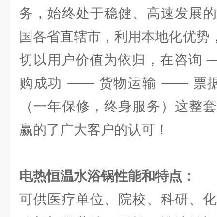
务，始终处于稳健、高速发展的
国各省直辖市，利用本地化优势，
切以用户价值为依归，在咨询 —
购成功 —— 货物运输 —— 票
（一年保修，终身服务）这整套
赢的了广大客户的认可！
电热恒温水浴锅
性能和特点：
可供医疗单位、院校、科研、化