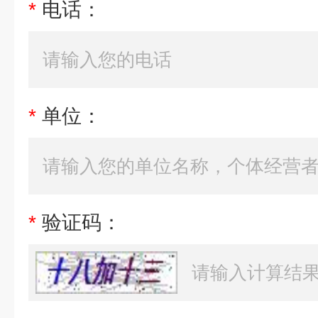
*
电话：
*
单位：
*
验证码：