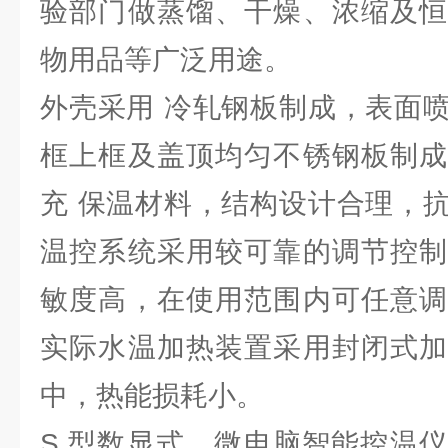
验部门做蒸馏、干燥、浓缩及恒
物用品等广泛用途。
外壳采用 冷轧钢板制成，表面
框上框及盖顶均匀不锈钢板制成
充 保温材料，结构设计合理，
温控系统采用较可靠的调节控制
敏度高，在使用范围内可任意调
实际水温加热装置采用封闭式加
中，热能损耗小。
S 型数显式，微电脑智能控温