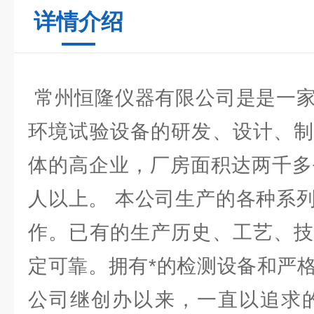
详情介绍
常州恒隆仪器有限公司是是一家
环境试验设备的研发、设计、制
体的高企业，厂房面积达两千多
人以上。 本公司生产的各种系
作。已有的生产历史、工艺、技
定可靠。拥有*的检测设备和严
公司继创办以来，一直以追求的