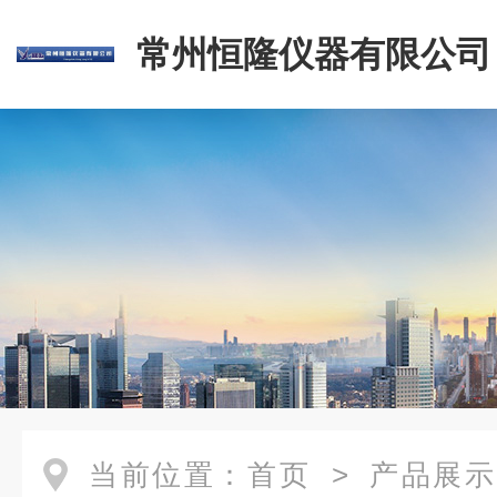
常州恒隆仪器有限公司
当前位置：
首页
>
产品展示