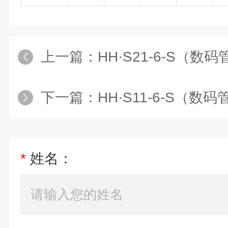
上一篇：
HH·S21-6-S（数码
下一篇：
HH·S11-6-S（数
*
姓名：