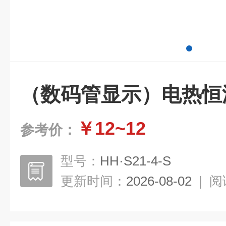
（数码管显示）电热恒
￥12~12
参考价：
型号：
HH·S21-4-S
更新时间：
2026-08-02
|
阅