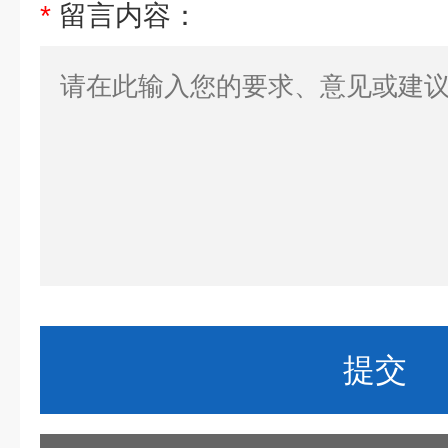
*
留言内容：