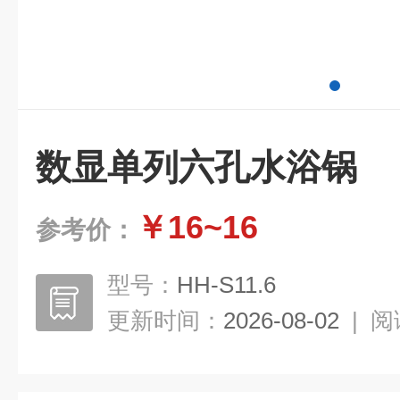
数显单列六孔水浴锅
￥16~16
参考价：
型号：
HH-S11.6
更新时间：
2026-08-02
|
阅