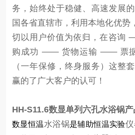
务，始终处于稳健、高速发展的
国各省直辖市，利用本地化优势，
切以用户价值为依归，在咨询 —
购成功 —— 货物运输 —— 票
（一年保修，终身服务）这整套
赢的了广大客户的认可！
HH-S11.6数显单列六孔水浴锅产
水浴锅
仪
数显恒温
是辅助恒温实验