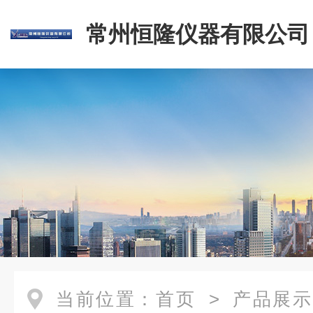
常州恒隆仪器有限公司
当前位置：
首页
>
产品展示