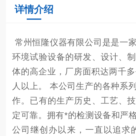
详情介绍
常州恒隆仪器有限公司是是一家
环境试验设备的研发、设计、制
体的高企业，厂房面积达两千多
人以上。 本公司生产的各种系
作。已有的生产历史、工艺、技
定可靠。拥有*的检测设备和严
公司继创办以来，一直以追求的