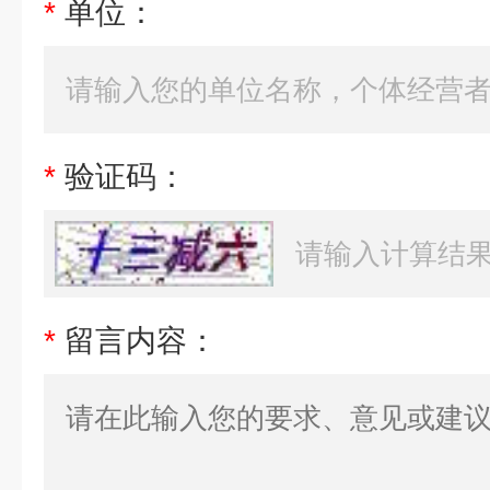
*
单位：
*
验证码：
*
留言内容：