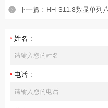
下一篇：
HH-S11.8数显单
*
姓名：
*
电话：