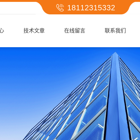
18112315332
心
技术文章
在线留言
联系我们