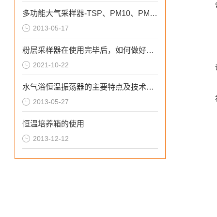
多功能大气采样器-TSP、PM10、PM5、PM2.5同时采样的理想仪器
2013-05-17
粉层采样器在使用完毕后，如何做好收尾工作？
2021-10-22
水气浴恒温振荡器的主要特点及技术性能
2013-05-27
恒温培养箱的使用
2013-12-12