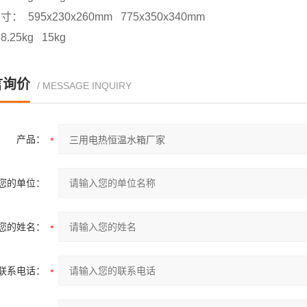
： 595x230x260mm 775x350x340mm
.25kg 15kg
言询价
/ MESSAGE INQUIRY
产品：
您的单位：
您的姓名：
联系电话：