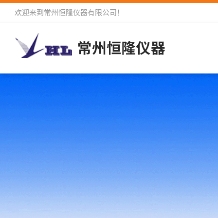
欢迎来到
常州恒隆仪器有限公司
！