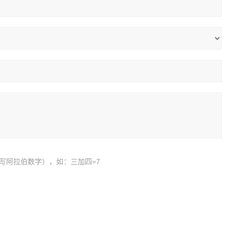
写阿拉伯数字），如：三加四=7