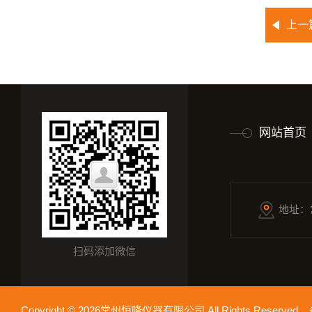
上一
网站首页
地址：
扫码添加微信
Copyright © 2026常州恒隆仪器有限公司 All Rights Reserv