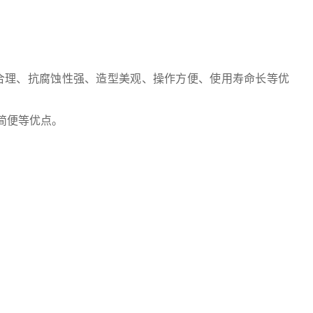
合理、抗腐蚀性强、造型美观、操作方便、使用寿命长等优
简便等优点。