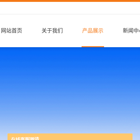
网站首页
关于我们
产品展示
新闻中