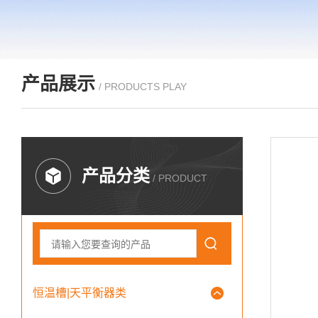
产品展示
/ PRODUCTS PLAY
产品分类
/ PRODUCT
恒温槽|天平衡器类