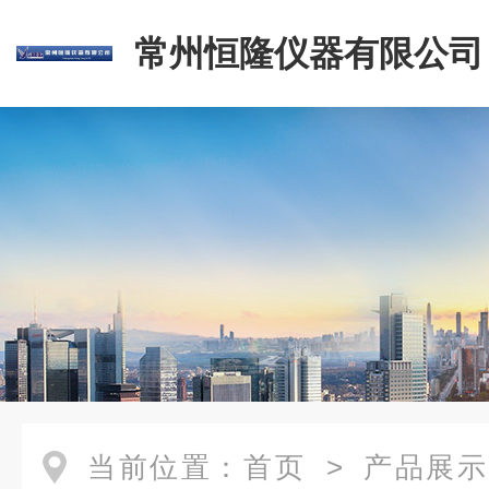
常州恒隆仪器有限公司
当前位置：
首页
>
产品展示