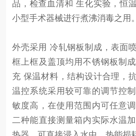
品，检查血清和 生化实验，恒
小型手术器械进行煮沸消毒之用
外壳采用 冷轧钢板制成，表面
框上框及盖顶均用不锈钢板制成
充 保温材料，结构设计合理，
温控系统采用较可靠的调节控制
敏度高，在使用范围内可任意调
二种能直接测量箱内实际水温加
热器，可直接浸入水中，热能损