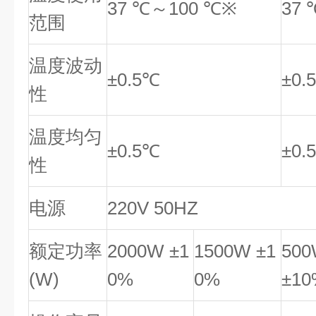
37 ℃～100 ℃※
37
范围
温度波动
±0.5℃
±0.
性
温度均匀
±0.5℃
±0.
性
电源
220V 50HZ
额定功率
2000W ±1
1500W ±1
50
(W)
0%
0%
±10