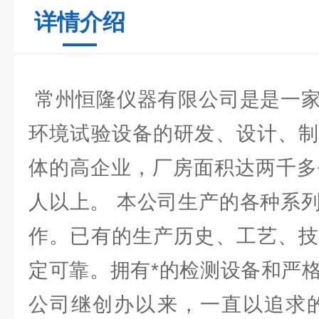
详情介绍
常州恒隆仪器有限公司是是一家
环境试验设备的研发、设计、制
体的高企业，厂房面积达两千多
人以上。 本公司生产的各种系
作。已有的生产历史、工艺、技
定可靠。拥有*的检测设备和严
公司继创办以来，一直以追求的