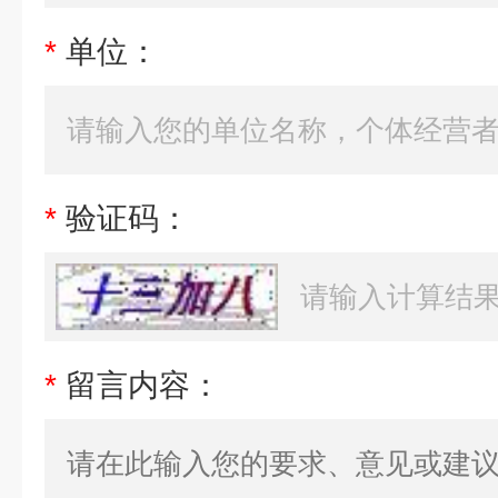
*
单位：
*
验证码：
*
留言内容：