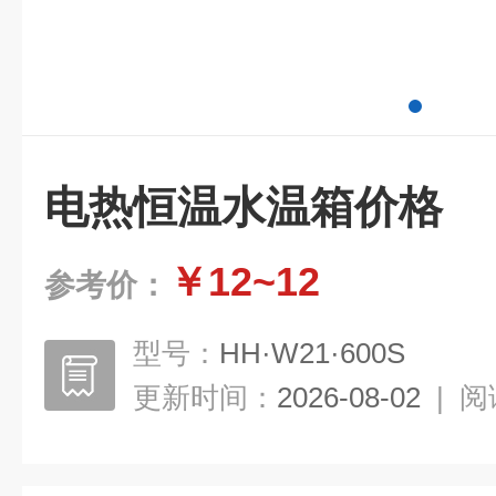
电热恒温水温箱价格
￥12~12
参考价：
型号：
HH·W21·600S
更新时间：
2026-08-02
|
阅