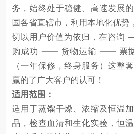
务，始终处于稳健、高速发展的
国各省直辖市，利用本地化优势，
切以用户价值为依归，在咨询 —
购成功 —— 货物运输 —— 票
（一年保修，终身服务）这整套
赢的了广大客户的认可！
适用范围：
适用于蒸馏干燥、浓缩及恒温加
品，检查血清和生化实验，恒温