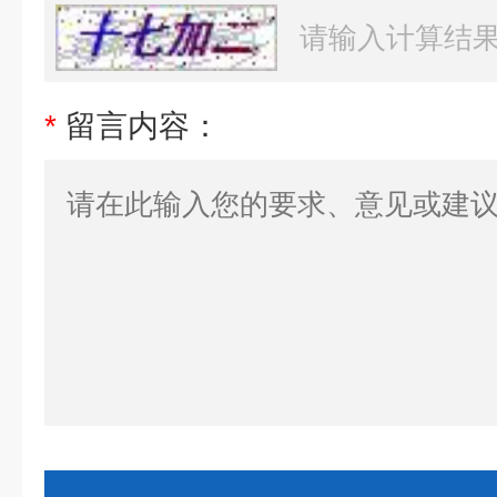
*
留言内容：