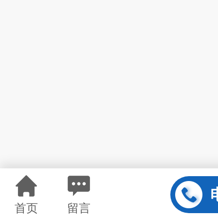
首页
留言