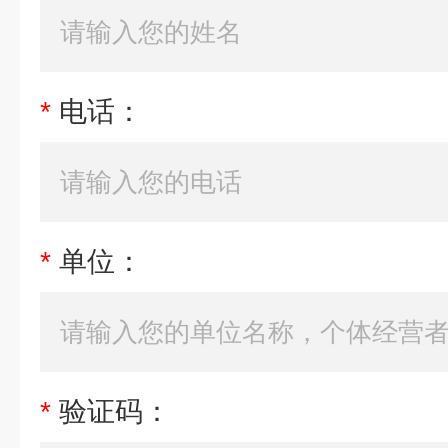
*
电话：
*
单位：
*
验证码：