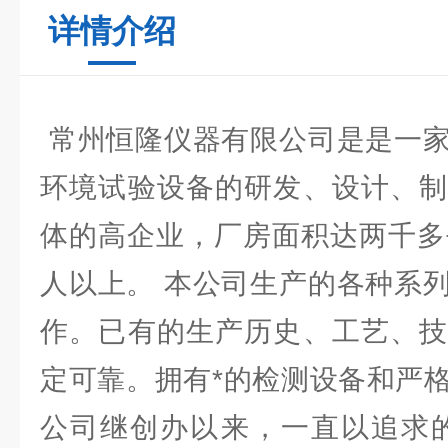
详情介绍
常州恒隆仪器有限公司是是一家
环境试验设备的研发、设计、制
体的高企业，厂房面积达两千多
人以上。 本公司生产的各种系
作。已有的生产历史、工艺、技
定可靠。拥有*的检测设备和严
公司继创办以来，一直以追求的