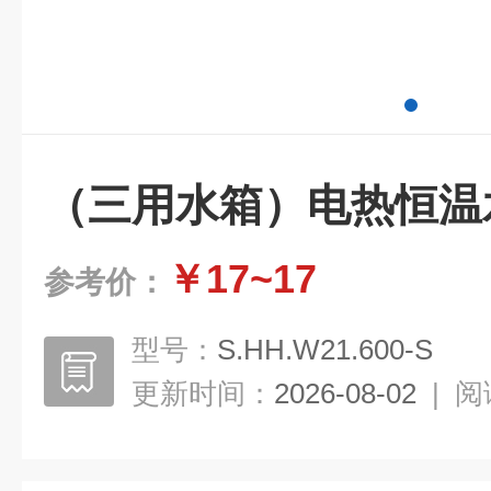
（三用水箱）电热恒温
￥17~17
参考价：
型号：
S.HH.W21.600-S
更新时间：
2026-08-02
|
阅