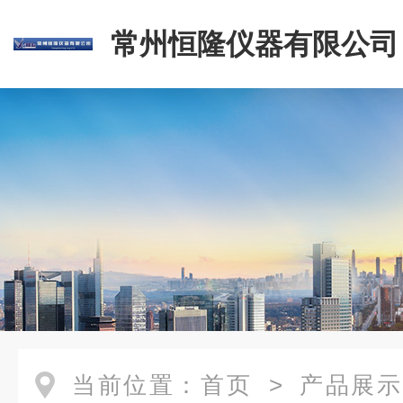
常州恒隆仪器有限公司
当前位置：
首页
>
产品展示