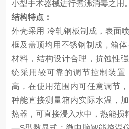
小型手术器械进行煮沸消毒之用
结构特点：
外壳采用 冷轧钢板制成，表面
框及盖顶均用不锈钢制成，箱体
材料，结构设计合理，抗蚀性强
统采用较可靠的调节控制装置
高，在使用范围内可任意调节，
种能直接测量箱内实际水温，加
热器，可直接浸入水中，热能损
—S型数显式：微电脑智能控温