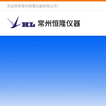
欢迎来到
常州恒隆仪器有限公司
！