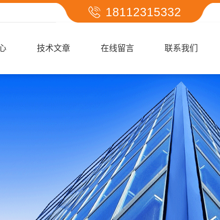
18112315332
心
技术文章
在线留言
联系我们