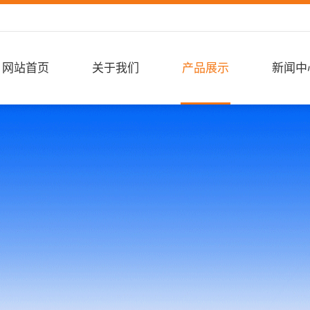
网站首页
关于我们
产品展示
新闻中