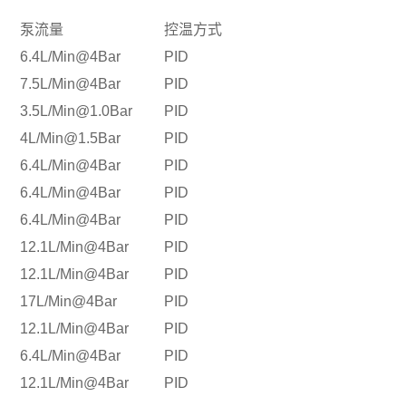
泵流量
控温方式
6.4L/Min@4Bar
PID
7.5L/Min@4Bar
PID
3.5L/Min@1.0Bar
PID
4L/Min@1.5Bar
PID
6.4L/Min@4Bar
PID
6.4L/Min@4Bar
PID
6.4L/Min@4Bar
PID
12.1L/Min@4Bar
PID
12.1L/Min@4Bar
PID
17L/Min@4Bar
PID
12.1L/Min@4Bar
PID
6.4L/Min@4Bar
PID
12.1L/Min@4Bar
PID