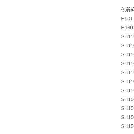
仪器
H90T
H130
SH15
SH15
SH15
SH15
SH15
SH15
SH15
SH15
SH15
SH15
SH15