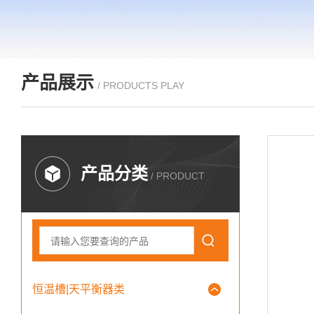
产品展示
/ PRODUCTS PLAY
产品分类
/ PRODUCT
恒温槽|天平衡器类