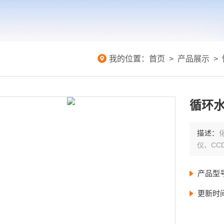
我的位置：
首页
>
产品展示
>
循环
描述：
仪、C
产品型
更新时