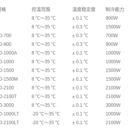
规格
控温范围
温度稳定度
制冷能力
8
℃
～
35
℃
±
0.1
℃
900W
8
℃
～
35
℃
±
0.3
℃
1500W
0-700
8
℃
～
35
℃
±
0.3
℃
700W
0-900
8
℃
～
35
℃
±
0.3
℃
900W
0-1000A
8
℃
～
35
℃
±
0.1
℃
1000W
0-1000
8
℃
～
35
℃
±
0.1
℃
1000W
0-1500
8
℃
～
35
℃
±
0.1
℃
1500W
0-1500M
8
℃
～
35
℃
±
0.1
℃
1500W
0-2100
8
℃
～
35
℃
±
0.1
℃
2100W
0-2100T
8
℃
～
35
℃
±
0.1
℃
2100W
0-3000
8
℃
～
35
℃
±
0.1
℃
3000W
0-1000LT
-20
℃
～
35
℃
±
0.1
℃
1000W
0-2100LT
-20
℃
～
35
℃
±
0.1
℃
2100W