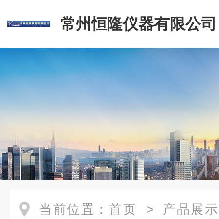
常州恒隆仪器有限公司
当前位置：
首页
>
产品展示