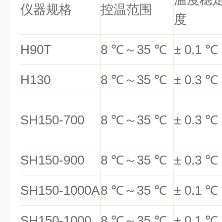
仪器规格
控温范围
度
H90T
8
℃
～
35
℃
±
0.1
℃
H130
8
℃
～
35
℃
±
0.3
℃
SH150-700
8
℃
～
35
℃
±
0.3
℃
SH150-900
8
℃
～
35
℃
±
0.3
℃
SH150-1000A
8
℃
～
35
℃
±
0.1
℃
SH150-1000
8
℃
～
35
℃
±
0.1
℃