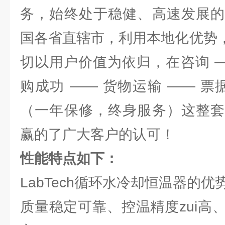
务，始终处于稳健、高速发展的
国各省直辖市，利用本地化优势，
切以用户价值为依归，在咨询 —
购成功 —— 货物运输 —— 票
（一年保修，终身服务）这整套
赢的了广大客户的认可！
性能特点如下：
LabTech循环水冷却恒温器的优
质量稳定可靠、控温精度zui高