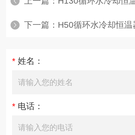
上一篇：
H130循环水冷却恒
下一篇：
H50循环水冷却恒温器
*
姓名：
*
电话：