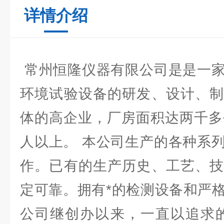
详情介绍
常州恒隆仪器有限公司是是一家
环境试验设备的研发、设计、制
体的高企业，厂房面积达两千多
人以上。 本公司生产的各种系
作。已有的生产历史、工艺、技
定可靠。拥有*的检测设备和严
公司继创办以来，一直以追求的