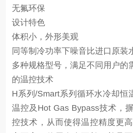
无氟环保
设计特色
体积小，外形美观
同等制冷功率下噪音比进口原装
多种规格型号，满足不同用户的
的温控技术
H系列/Smart系列循环水冷却恒
温控及Hot Gas Bypass技
控技术，从而使得温控精度更高