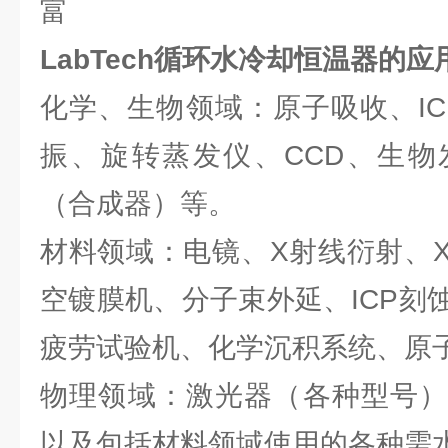
富
LabTech循环水冷却恒温器的
化学、生物领域：原子吸收、ICP
振、旋转蒸发仪、CCD、生物
（合成器）等。
材料领域：电镜、X射线衍射、
空镀膜机、分子束外延、ICP刻
疲劳试验机、化学沉积系统、原
物理领域：激光器（各种型号）
以及包括材料领域使用的各种需