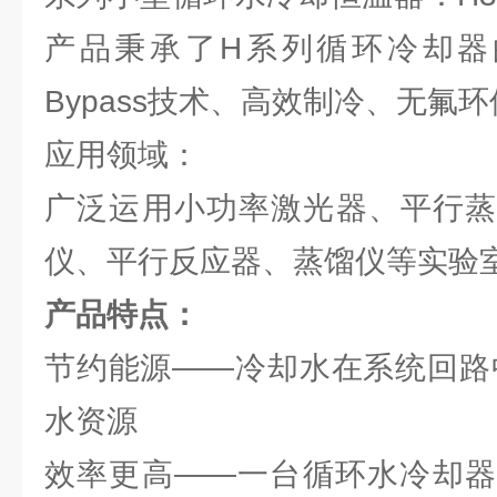
产品秉承了H系列循环冷却器的特
Bypass技术、高效制冷、无氟
应用领域：
广泛运用小功率激光器、平行蒸
仪、平行反应器、蒸馏仪等实验
产品特点：
节约能源——冷却水在系统回路
水资源
效率更高——一台循环水冷却器