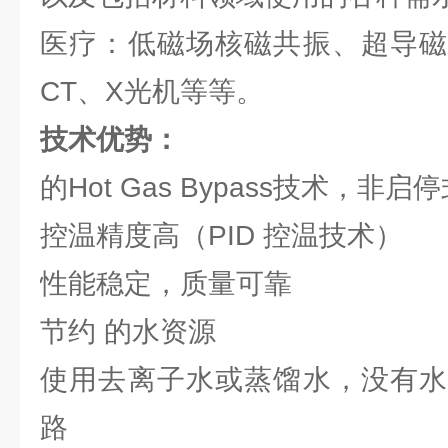
医疗：低磁场核磁共振、超导磁
CT、X光机等等。
技术优势：
的Hot Gas Bypass技术，非
控温精度高（PID 控温技术）
性能稳定，质量可靠
节约 的水资源
使用去离子水或蒸馏水，没有水
路