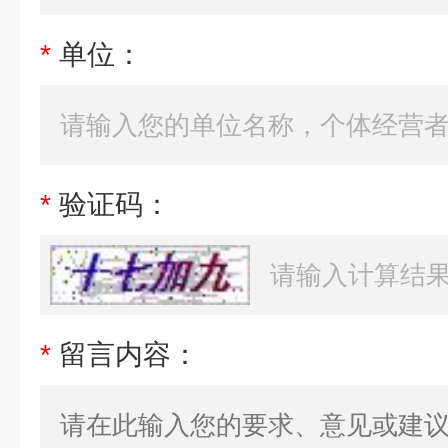
*
单位：
*
验证码：
*
留言内容：