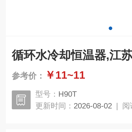
循环水冷却恒温器,江
￥11~11
参考价：
型号：
H90T
更新时间：
2026-08-02
|
阅