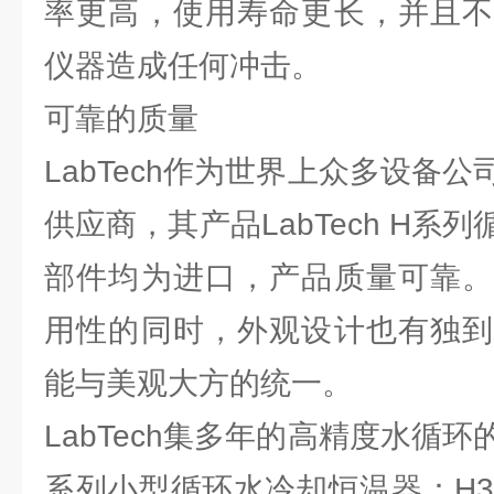
率更高，使用寿命更长，并且不
仪器造成任何冲击。
可靠的质量
LabTech作为世界上众多设备
供应商，其产品LabTech H系
部件均为进口，产品质量可靠。
用性的同时，外观设计也有独到
能与美观大方的统一。
LabTech集多年的高精度水循
系列小型循环水冷却恒温器：H35