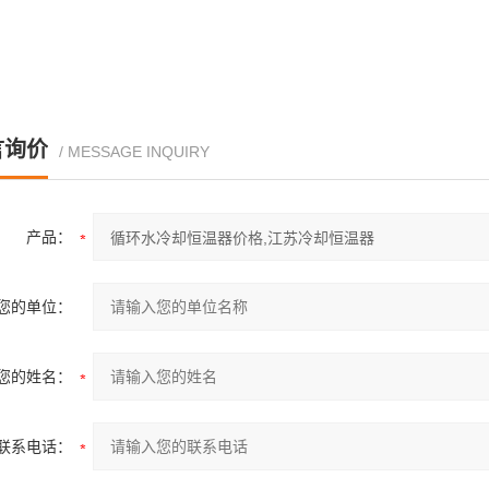
言询价
/ MESSAGE INQUIRY
产品：
您的单位：
您的姓名：
联系电话：