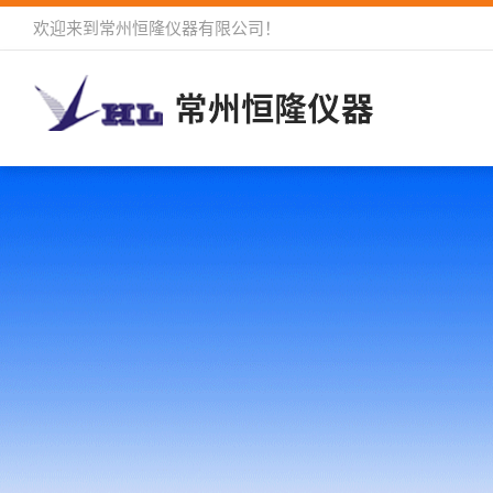
欢迎来到
常州恒隆仪器有限公司
！