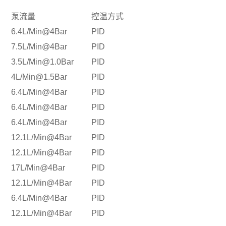
泵流量
控温方式
6.4L/Min@4Bar
PID
7.5L/Min@4Bar
PID
3.5L/Min@1.0Bar
PID
4L/Min@1.5Bar
PID
6.4L/Min@4Bar
PID
6.4L/Min@4Bar
PID
6.4L/Min@4Bar
PID
12.1L/Min@4Bar
PID
12.1L/Min@4Bar
PID
17L/Min@4Bar
PID
12.1L/Min@4Bar
PID
6.4L/Min@4Bar
PID
12.1L/Min@4Bar
PID