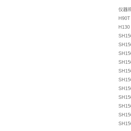
仪器
H90T
H130
SH15
SH15
SH15
SH15
SH15
SH15
SH15
SH15
SH15
SH15
SH15