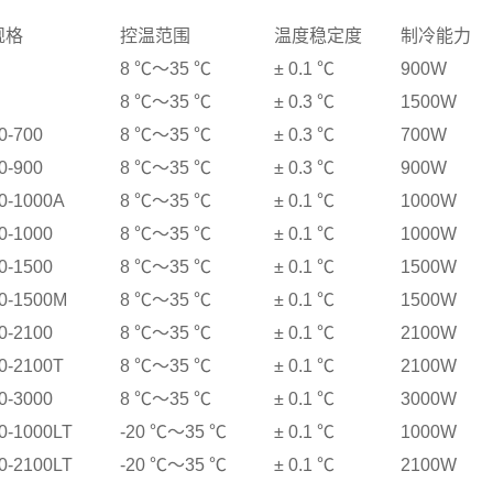
规格
控温范围
温度稳定度
制冷能力
8
℃
～
35
℃
±
0.1
℃
900W
8
℃
～
35
℃
±
0.3
℃
1500W
0-700
8
℃
～
35
℃
±
0.3
℃
700W
0-900
8
℃
～
35
℃
±
0.3
℃
900W
0-1000A
8
℃
～
35
℃
±
0.1
℃
1000W
0-1000
8
℃
～
35
℃
±
0.1
℃
1000W
0-1500
8
℃
～
35
℃
±
0.1
℃
1500W
0-1500M
8
℃
～
35
℃
±
0.1
℃
1500W
0-2100
8
℃
～
35
℃
±
0.1
℃
2100W
0-2100T
8
℃
～
35
℃
±
0.1
℃
2100W
0-3000
8
℃
～
35
℃
±
0.1
℃
3000W
0-1000LT
-20
℃
～
35
℃
±
0.1
℃
1000W
0-2100LT
-20
℃
～
35
℃
±
0.1
℃
2100W