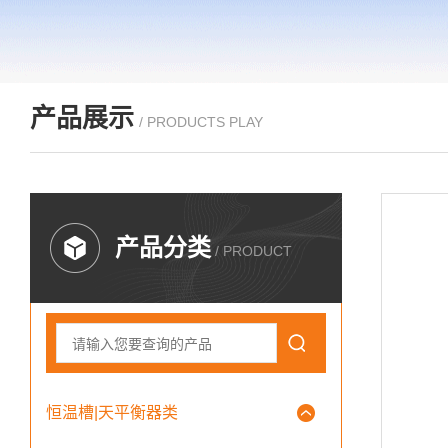
产品展示
/ PRODUCTS PLAY
产品分类
/ PRODUCT
恒温槽|天平衡器类