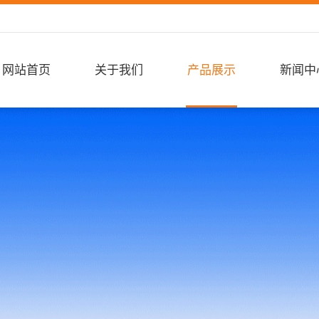
网站首页
关于我们
产品展示
新闻中