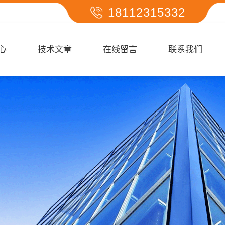
18112315332
心
技术文章
在线留言
联系我们