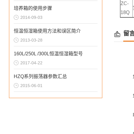
ZC-
培养箱的使用步骤
18Q
2014-09-03
恒温恒湿箱使用方法和误区简介
留
2013-03-28
160L/250L /300L恒温恒湿箱型号
2017-04-22
HZQ系列振荡器参数汇总
2015-06-01