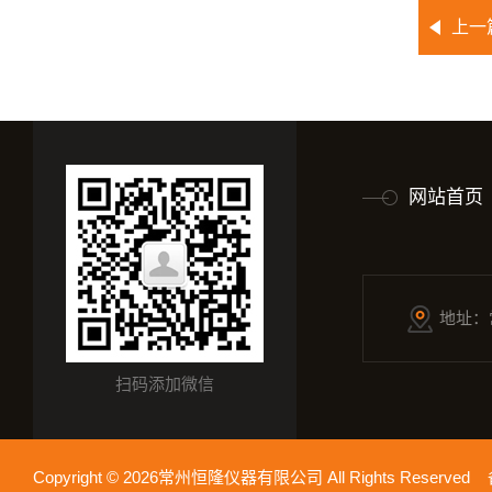
上一
网站首页
地址：
扫码添加微信
Copyright © 2026常州恒隆仪器有限公司 All Rights Reserv