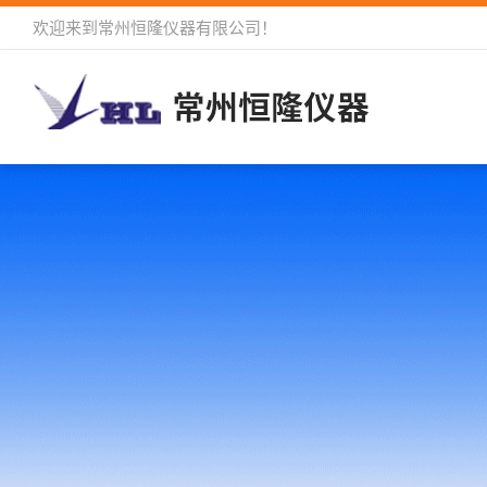
欢迎来到
常州恒隆仪器有限公司
！