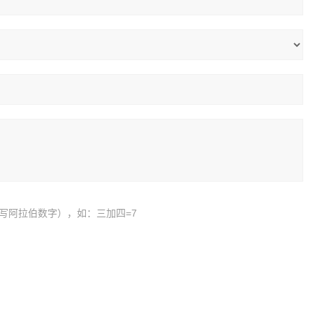
写阿拉伯数字），如：三加四=7