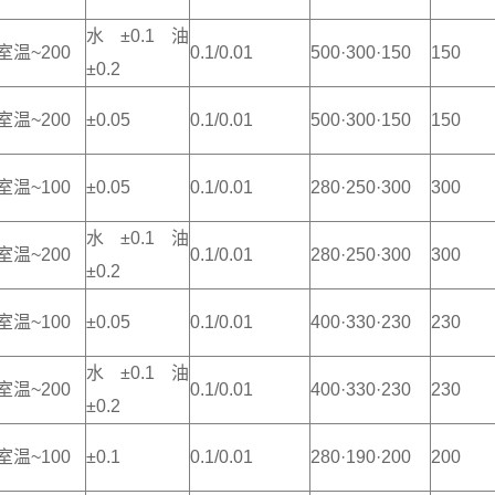
水±0.1油
室温~200
0.1/0.01
500·300·150
150
±0.2
室温~200
±0.05
0.1/0.01
500·300·150
150
室温~100
±0.05
0.1/0.01
280·250·300
300
水±0.1油
室温~200
0.1/0.01
280·250·300
300
±0.2
室温~100
±0.05
0.1/0.01
400·330·230
230
水±0.1油
室温~200
0.1/0.01
400·330·230
230
±0.2
室温~100
±0.1
0.1/0.01
280·190·200
200