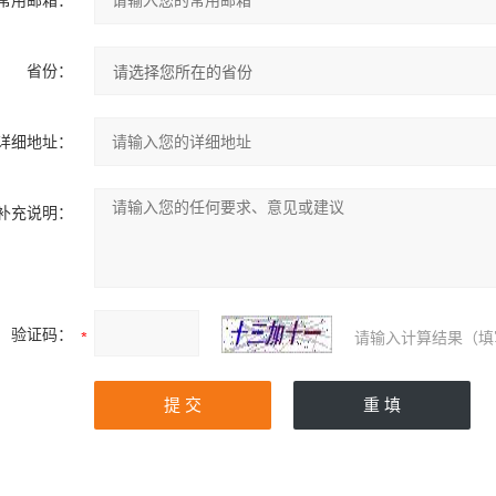
常用邮箱：
省份：
详细地址：
补充说明：
验证码：
请输入计算结果（填