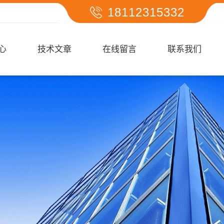
18112315332
心
技术文章
在线留言
联系我们