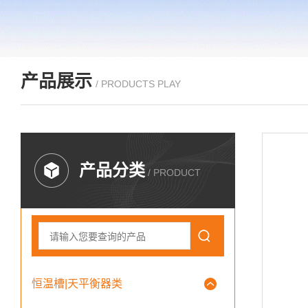
产品展示
/ PRODUCTS PLAY
产品分类
/ PRODUCT
恒温槽|天平衡器类