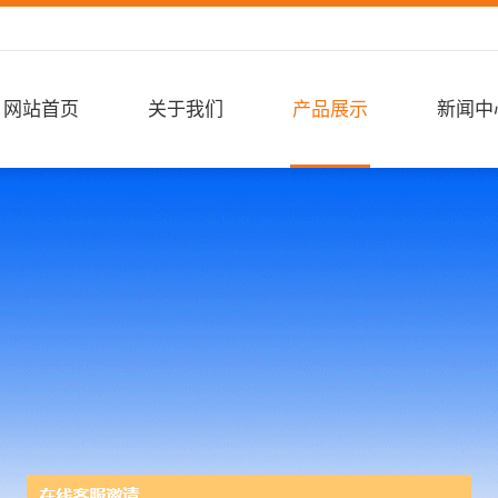
网站首页
关于我们
产品展示
新闻中