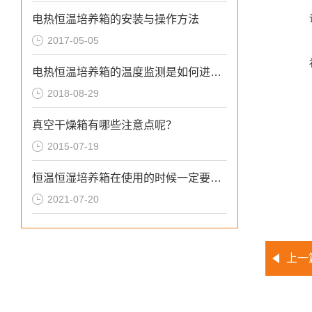
电热恒温培养箱的安装与操作方法
2017-05-05
电热恒温培养箱的温度监测是如何进行的
2018-08-29
真空干燥箱有哪些注意点呢？
2015-07-19
恒温恒湿培养箱在使用的时候一定要注意安全问题
2021-07-20
上一