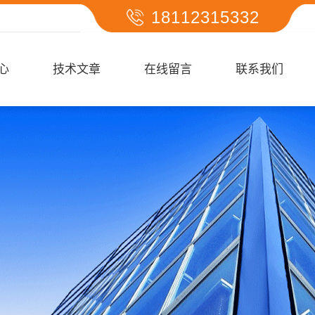
18112315332
心
技术文章
在线留言
联系我们