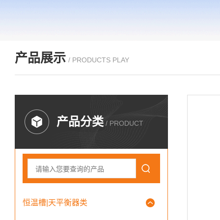
产品展示
/ PRODUCTS PLAY
产品分类
/ PRODUCT
恒温槽|天平衡器类