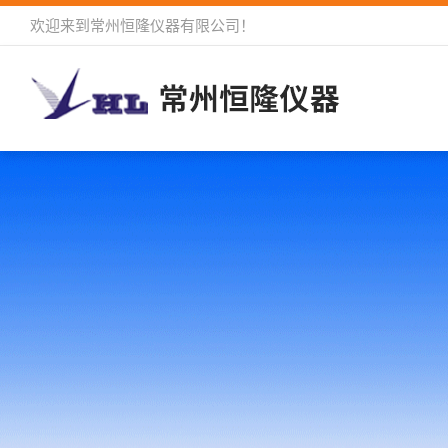
欢迎来到
常州恒隆仪器有限公司
！