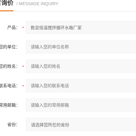
言询价
/ MESSAGE INQUIRY
产品：
您的单位：
您的姓名：
联系电话：
常用邮箱：
省份：