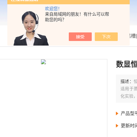
欢迎您！
来自局域网的朋友！有什么可以帮
助您的吗？
我的位置：
首页
>
产品展示
>
恒温槽
数显
描述：
适用于
化实验
产品型
更新时