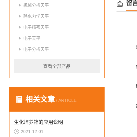
留
机械分析天平
静水力学天平
电子精密天平
电子天平
电子分析天平
查看全部产品
相关文章
/ ARTICLE
生化培养箱的应用说明
2021-12-01