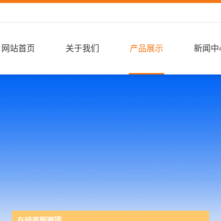
网站首页
关于我们
产品展示
新闻中