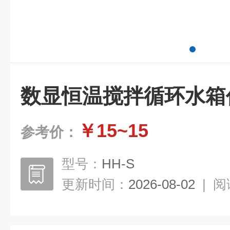
数显恒温搅拌循环水箱
￥15~15
参考价：
型号：
HH-S
更新时间：
2026-08-02
|
阅