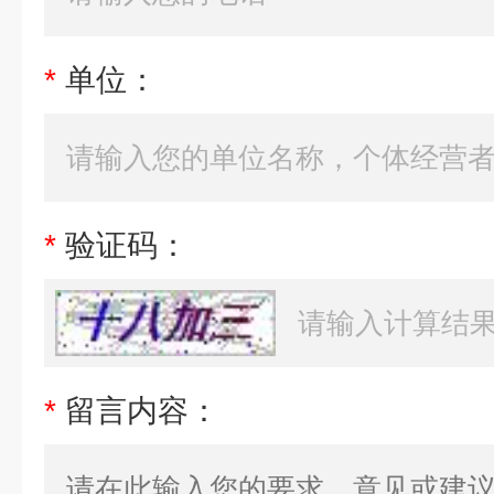
*
单位：
*
验证码：
*
留言内容：