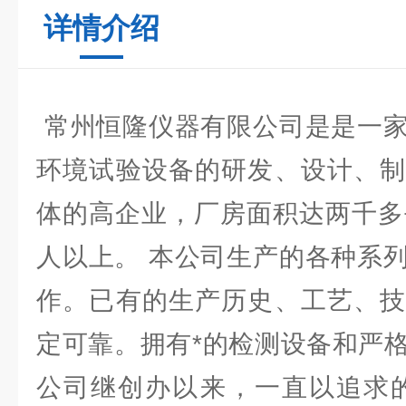
详情介绍
常州恒隆仪器有限公司是是一家
环境试验设备的研发、设计、制
体的高企业，厂房面积达两千多
人以上。 本公司生产的各种系
作。已有的生产历史、工艺、技
定可靠。拥有*的检测设备和严
公司继创办以来，一直以追求的