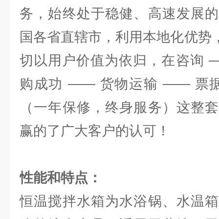
务，始终处于稳健、高速发展的
国各省直辖市，利用本地化优势，
切以用户价值为依归，在咨询 —
购成功 —— 货物运输 —— 票
（一年保修，终身服务）这整套
赢的了广大客户的认可！
性能和特点：
恒温搅拌水箱为水浴锅、水温箱