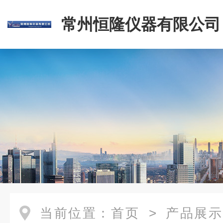
常州恒隆仪器有限公司
当前位置：
首页
>
产品展示