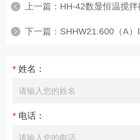
上一篇：
HH-42数显恒温搅
下一篇：
SHHW21.600（
*
姓名：
*
电话：