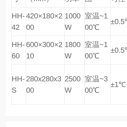
HH-
420×180×2
1000
室温~1
±0.
42
00
W
00℃
HH-
600×300×2
1800
室温~1
±0.
60
10
W
00℃
HH-
280x280x3
2500
室温~3
±1℃
S
00
W
00℃