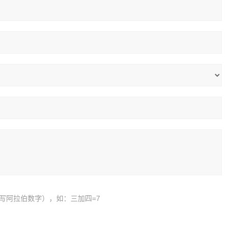
写阿拉伯数字），如：三加四=7