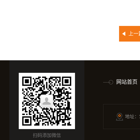
上一
网站首页
地址：
扫码添加微信