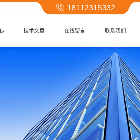
18112315332
心
技术文章
在线留言
联系我们