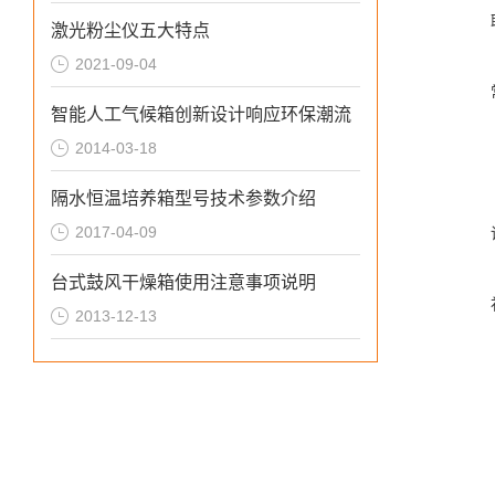
激光粉尘仪五大特点
2021-09-04
智能人工气候箱创新设计响应环保潮流
2014-03-18
隔水恒温培养箱型号技术参数介绍
2017-04-09
台式鼓风干燥箱使用注意事项说明
2013-12-13