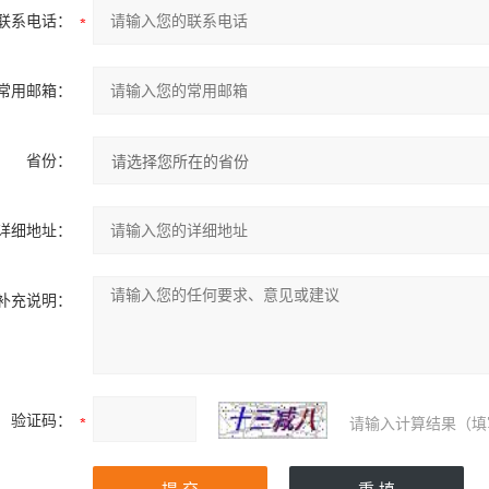
联系电话：
常用邮箱：
省份：
详细地址：
补充说明：
验证码：
请输入计算结果（填