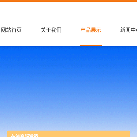
网站首页
关于我们
产品展示
新闻中