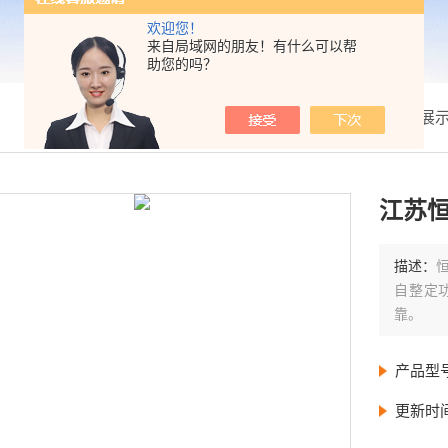
欢迎您！
来自局域网的朋友！有什么可以帮
助您的吗？
我的位置：
首页
>
产品展
江苏
描述：
自整定
靠。
产品型
更新时