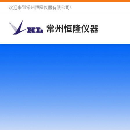
欢迎来到
常州恒隆仪器有限公司
！