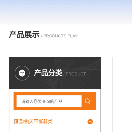
产品展示
/ PRODUCTS PLAY
产品分类
/ PRODUCT
恒温槽|天平衡器类