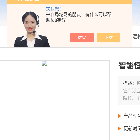
欢迎您！
来自局域网的朋友！有什么可以帮
助您的吗？
我的位置：
首页
>
产品展示
>
恒温
智能恒
描述：
它广泛
院校、
产品型
更新时