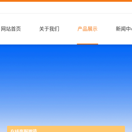
网站首页
关于我们
产品展示
新闻中