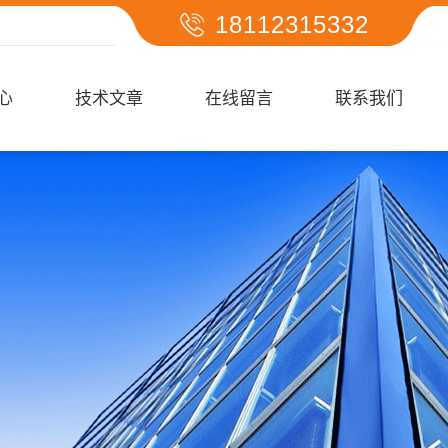
18112315332
心
技术文章
在线留言
联系我们