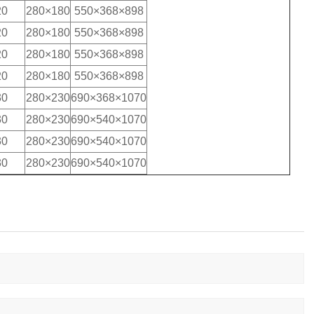
20
280×180
550×368×898
20
280×180
550×368×898
20
280×180
550×368×898
20
280×180
550×368×898
30
280×230
690×368×1070
30
280×230
690×540×1070
30
280×230
690×540×1070
30
280×230
690×540×1070