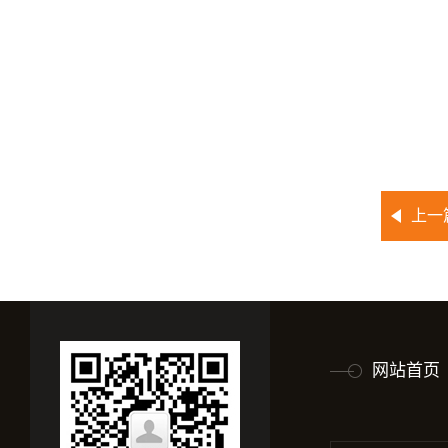
上一
网站首页