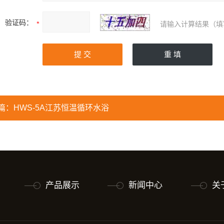
验证码：
请输入计算结果（填
篇：
HWS-5A江苏恒温循环水浴
产品展示
新闻中心
关