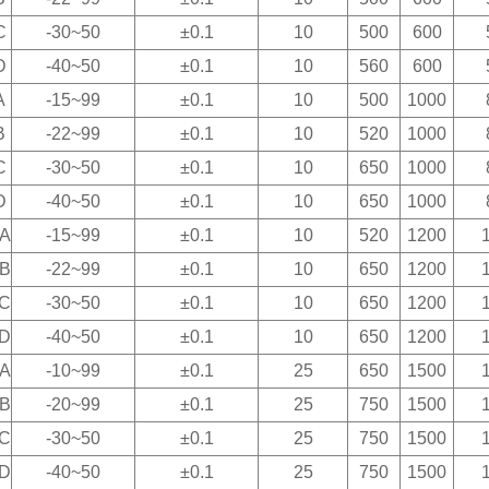
C
-30~50
±0.1
10
500
600
D
-40~50
±0.1
10
560
600
A
-15~99
±0.1
10
500
1000
B
-22~99
±0.1
10
520
1000
C
-30~50
±0.1
10
650
1000
D
-40~50
±0.1
10
650
1000
0A
-15~99
±0.1
10
520
1200
0B
-22~99
±0.1
10
650
1200
0C
-30~50
±0.1
10
650
1200
0D
-40~50
±0.1
10
650
1200
5A
-10~99
±0.1
25
650
1500
5B
-20~99
±0.1
25
750
1500
5C
-30~50
±0.1
25
750
1500
5D
-40~50
±0.1
25
750
1500