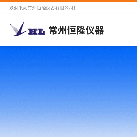
欢迎来到
常州恒隆仪器有限公司
！