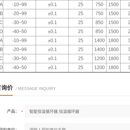
0A
-10~99
±0.1
25
750
1500
0B
-20~99
±0.1
25
750
1500
0C
-30~50
±0.1
25
850
1500
0D
-40~50
±0.1
25
850
1500
0A
-10~99
±0.1
25
1400
1800
0B
-20~99
±0.1
25
1400
1800
0C
-30~50
±0.1
25
1200
1800
0D
-40~50
±0.1
25
1200
1800
言询价
/ MESSAGE INQUIRY
产品：
您的单位：