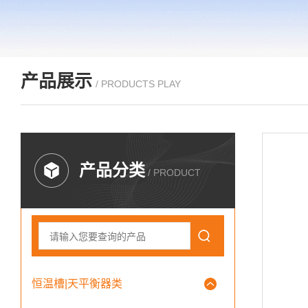
产品展示
/ PRODUCTS PLAY
产品分类
/ PRODUCT
恒温槽|天平衡器类