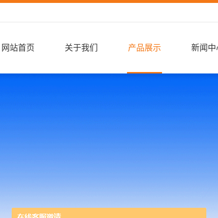
网站首页
关于我们
产品展示
新闻中