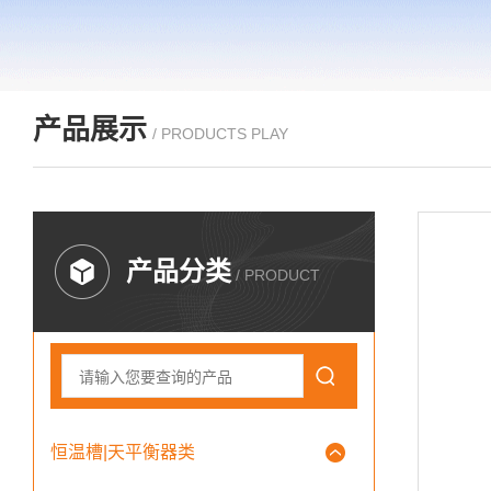
产品展示
/ PRODUCTS PLAY
产品分类
/ PRODUCT
恒温槽|天平衡器类