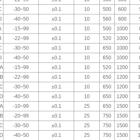
C
-30~50
±0.1
10
500
600
D
-40~50
±0.1
10
560
600
A
-15~99
±0.1
10
500
1000
B
-22~99
±0.1
10
520
1000
C
-30~50
±0.1
10
650
1000
D
-40~50
±0.1
10
650
1000
0A
-15~99
±0.1
10
520
1200
0B
-22~99
±0.1
10
650
1200
0C
-30~50
±0.1
10
650
1200
0D
-40~50
±0.1
10
650
1200
5A
-10~99
±0.1
25
650
1500
5B
-20~99
±0.1
25
750
1500
5C
-30~50
±0.1
25
750
1500
5D
-40~50
±0.1
25
750
1500