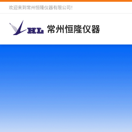
欢迎来到
常州恒隆仪器有限公司
！