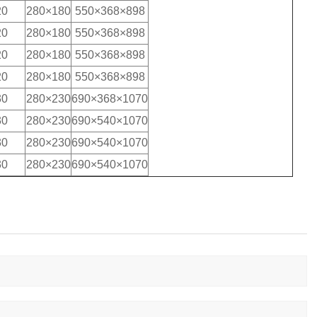
20
280×180
550×368×898
20
280×180
550×368×898
20
280×180
550×368×898
20
280×180
550×368×898
30
280×230
690×368×1070
30
280×230
690×540×1070
30
280×230
690×540×1070
30
280×230
690×540×1070