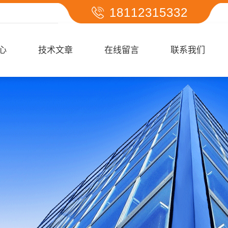
18112315332
心
技术文章
在线留言
联系我们