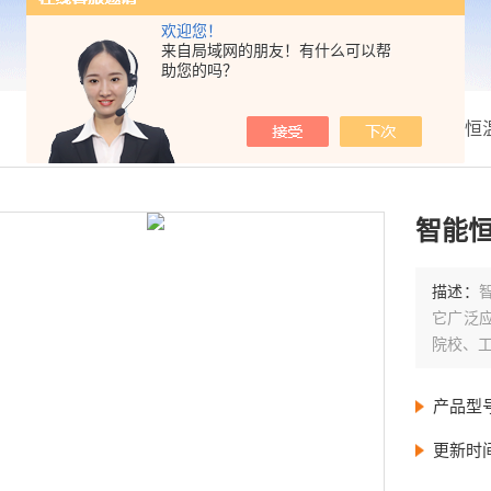
欢迎您！
来自局域网的朋友！有什么可以帮
助您的吗？
我的位置：
首页
>
产品展示
>
恒
智能恒
描述：
它广泛
院校、
产品型
更新时