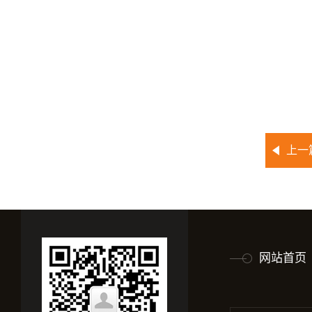
上一
网站首页