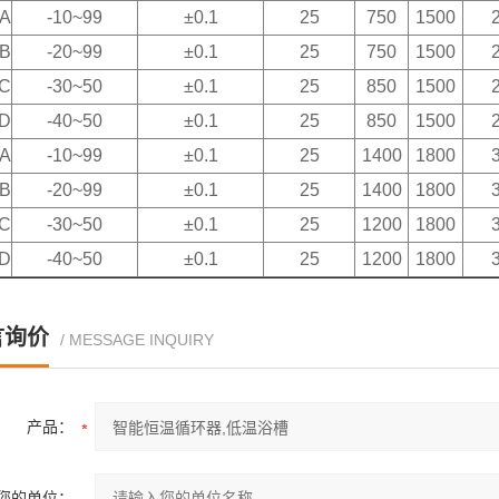
0A
-10~99
±0.1
25
750
1500
0B
-20~99
±0.1
25
750
1500
0C
-30~50
±0.1
25
850
1500
0D
-40~50
±0.1
25
850
1500
0A
-10~99
±0.1
25
1400
1800
0B
-20~99
±0.1
25
1400
1800
0C
-30~50
±0.1
25
1200
1800
0D
-40~50
±0.1
25
1200
1800
言询价
/ MESSAGE INQUIRY
产品：
您的单位：