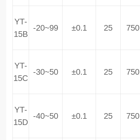
YT-
-20~99
±0.1
25
750
15B
YT-
-30~50
±0.1
25
750
15C
YT-
-40~50
±0.1
25
750
15D