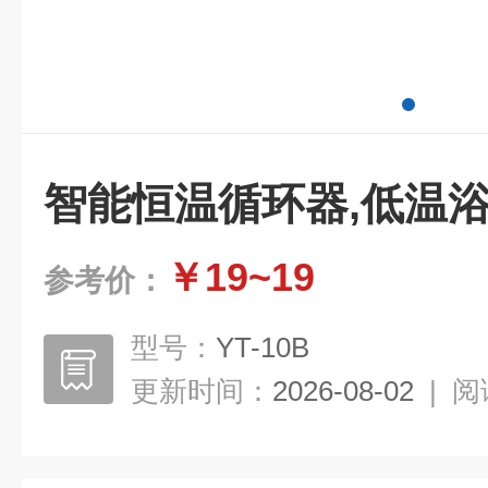
智能恒温循环器,低温
￥19~19
参考价：
型号：
YT-10B
更新时间：
2026-08-02
|
阅