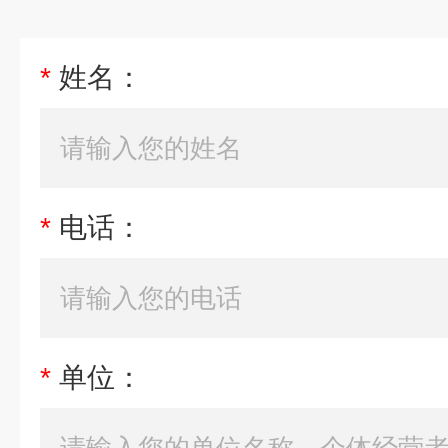
*
姓名：
*
电话：
*
单位：