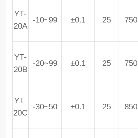
YT-
-10~99
±0.1
25
750
20A
YT-
-20~99
±0.1
25
750
20B
YT-
-30~50
±0.1
25
850
20C