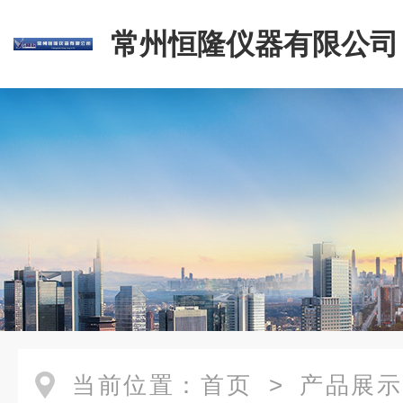
常州恒隆仪器有限公司
当前位置：
首页
>
产品展示