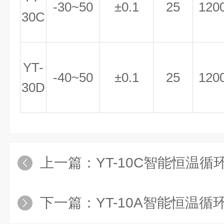
-30~50
±0.1
25
120
30C
YT-
-40~50
±0.1
25
120
30D
上一篇：
YT-10C智能恒温循
下一篇：
YT-10A智能恒温