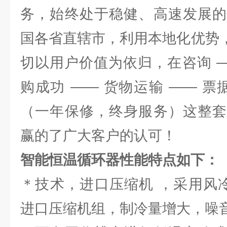
务，始终处于稳健、高速发展的
国各省直辖市，利用本地化优势，
切以用户价值为依归，在咨询 —
购成功 —— 货物运输 —— 票
（一年保修，终身服务）这整套
赢的了广大客户的认可！
智能恒温循环器
性能特点如下：
＊技术，进口压缩机 ，采用风冷式
进口压缩机组，制冷量增大，噪