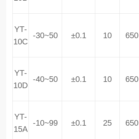
YT-
-30~50
±0.1
10
650
10C
YT-
-40~50
±0.1
10
650
10D
YT-
-10~99
±0.1
25
650
15A