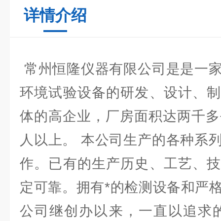
详情介绍
常州恒隆仪器有限公司是是一家
环境试验设备的研发、设计、制
体的高企业，厂房面积达两千多
人以上。 本公司生产的各种系
作。已有的生产历史、工艺、技
定可靠。拥有*的检测设备和严
公司继创办以来，一直以追求的