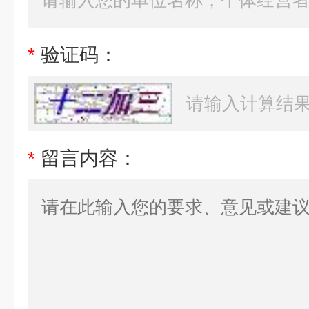
*
验证码：
*
留言内容：