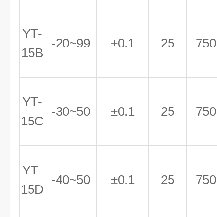
YT-
-20~99
±0.1
25
750
15B
YT-
-30~50
±0.1
25
750
15C
YT-
-40~50
±0.1
25
750
15D