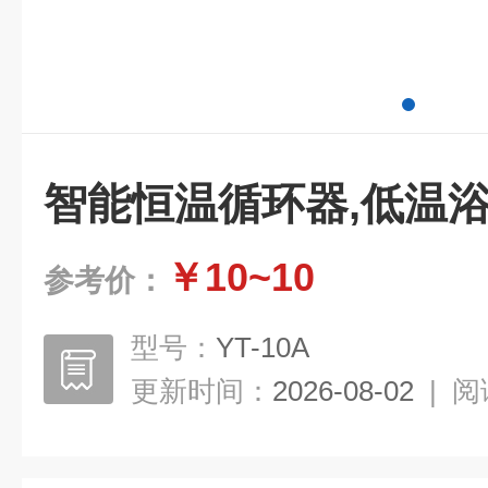
智能恒温循环器,低温
￥10~10
参考价：
型号：
YT-10A
更新时间：
2026-08-02
|
阅