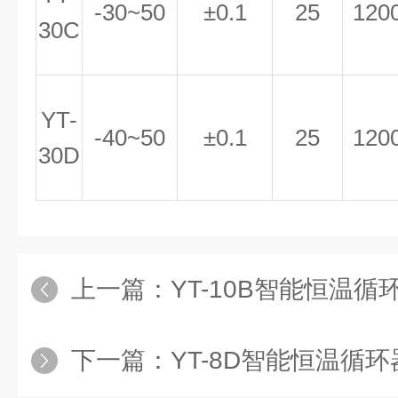
-30~50
±0.1
25
120
30C
YT-
-40~50
±0.1
25
120
30D
上一篇：
YT-10B智能恒温
下一篇：
YT-8D智能恒温循