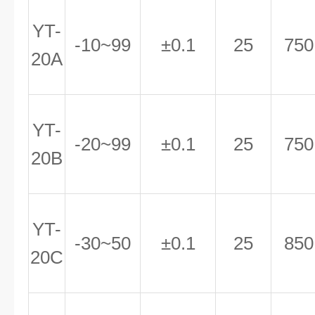
YT-
-10~99
±0.1
25
750
20A
YT-
-20~99
±0.1
25
750
20B
YT-
-30~50
±0.1
25
850
20C