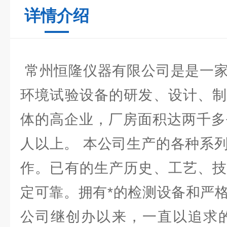
详情介绍
常州恒隆仪器有限公司是是一家
环境试验设备的研发、设计、制
体的高企业，厂房面积达两千多
人以上。 本公司生产的各种系
作。已有的生产历史、工艺、技
定可靠。拥有*的检测设备和严
公司继创办以来，一直以追求的