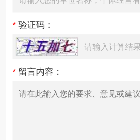
*
验证码：
*
留言内容：