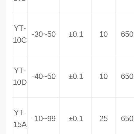
YT-
-30~50
±0.1
10
650
10C
YT-
-40~50
±0.1
10
650
10D
YT-
-10~99
±0.1
25
650
15A