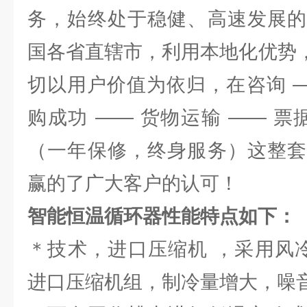
务，始终处于稳健、高速发展的
国各省直辖市，利用本地化优势，
切以用户价值为依归，在咨询 —
购成功 —— 货物运输 —— 票
（一年保修，终身服务）这整套
赢的了广大客户的认可！
智能恒温循环器
性能特点如下：
＊技术，进口压缩机 ，采用风冷式
进口压缩机组，制冷量增大，噪