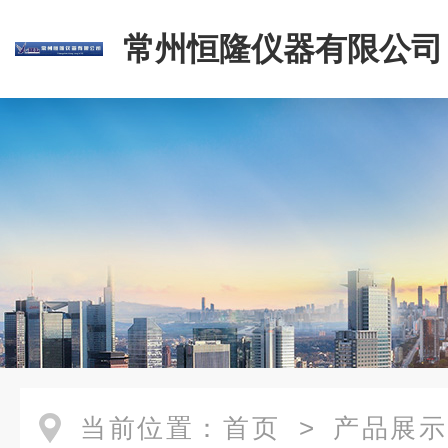
常州恒隆仪器有限公司
当前位置：
首页
>
产品展示