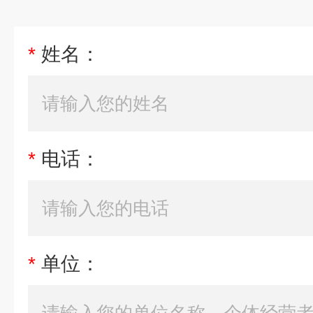
*
姓名：
*
电话：
*
单位：