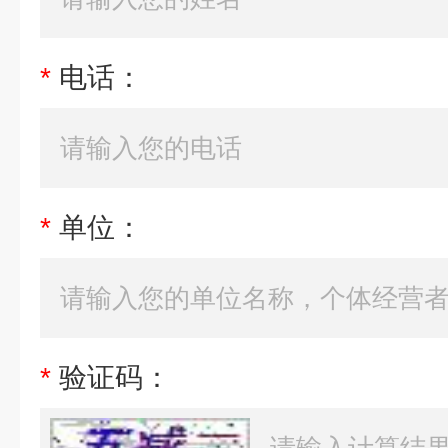
*
电话：
*
单位：
*
验证码：