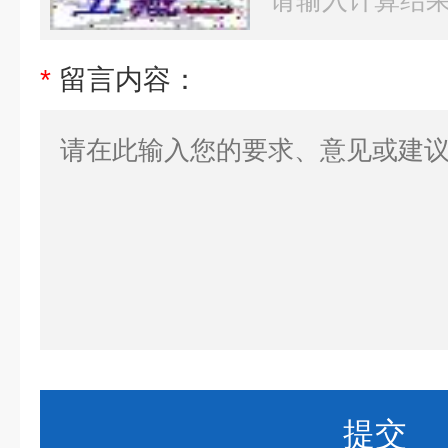
*
留言内容：