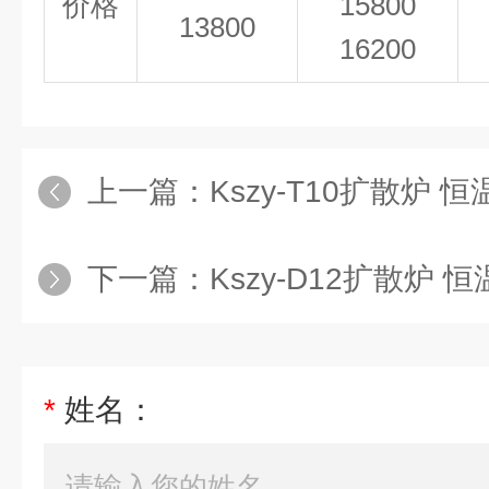
价格
15800
13800
16200
上一篇：
Kszy-T10扩散炉 
下一篇：
Kszy-D12扩散炉 
*
姓名：