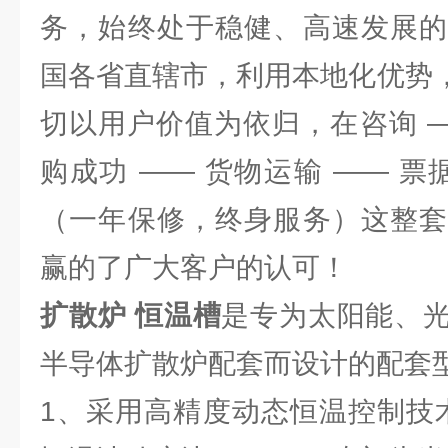
务，始终处于稳健、高速发展的
国各省直辖市，利用本地化优势，
切以用户价值为依归，在咨询 —
购成功 —— 货物运输 —— 票
（一年保修，终身服务）这整套
赢的了广大客户的认可！
扩散炉 恒温槽
是专为太阳能、
半导体扩散炉配套而设计的配套
1、采用高精度动态恒温控制技术