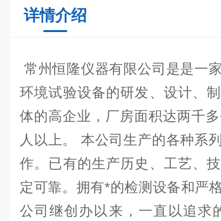
详情介绍
常州恒隆仪器有限公司是是一家
环境试验设备的研发、设计、制
体的高企业，厂房面积达两千多
人以上。 本公司生产的各种系
作。已有的生产历史、工艺、技
定可靠。拥有*的检测设备和严
公司继创办以来，一直以追求的