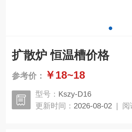
扩散炉 恒温槽价格
￥18~18
参考价：
型号：
Kszy-D16
更新时间：
2026-08-02
|
阅