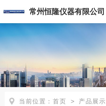
常州恒隆仪器有限公司
当前位置：
首页
>
产品展示