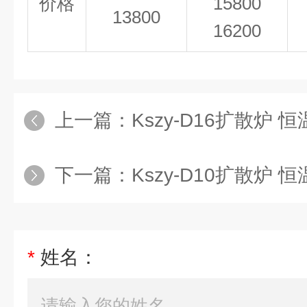
价格
15800
13800
16200
上一篇：
Kszy-D16扩散炉 
下一篇：
Kszy-D10扩散炉 
*
姓名：