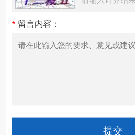
*
留言内容：