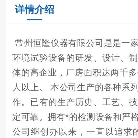
详情介绍
常州恒隆仪器有限公司是是一家
环境试验设备的研发、设计、制
体的高企业，厂房面积达两千多
人以上。 本公司生产的各种系
作。已有的生产历史、工艺、技
定可靠。拥有*的检测设备和严
公司继创办以来，一直以追求的