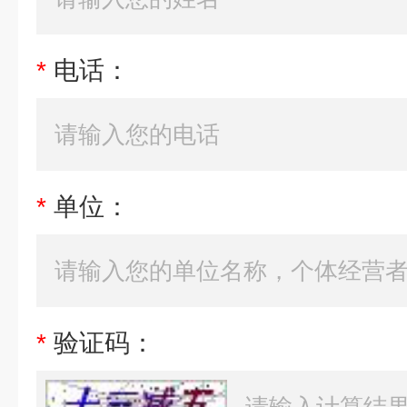
*
电话：
*
单位：
*
验证码：