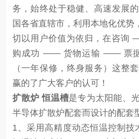
务，始终处于稳健、高速发展的
国各省直辖市，利用本地化优势，
切以用户价值为依归，在咨询 —
购成功 —— 货物运输 —— 票
（一年保修，终身服务）这整套
赢的了广大客户的认可！
扩散炉 恒温槽
是专为太阳能、
半导体扩散炉配套而设计的配套
1、采用高精度动态恒温控制技术