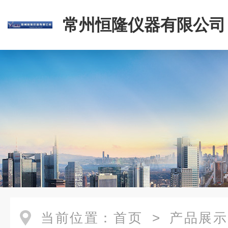
常州恒隆仪器有限公司
当前位置：
首页
>
产品展示