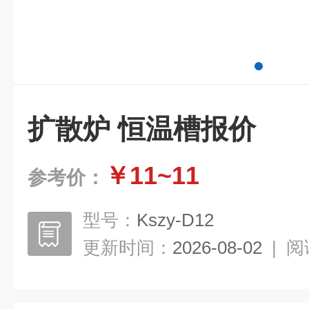
扩散炉 恒温槽报价
￥11~11
参考价：
型号：
Kszy-D12
更新时间：
2026-08-02
|
阅