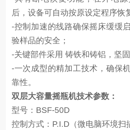
后，设备可自动按原设定程序恢
-控制加速的线路确保摇床缓缓
验样品的安全；
-关键部件采用 铸铁和铸铝，坚
-一次成型的精加工技术，确保
靠性。
双层大容量摇瓶机技术参数：
型号：BSF-50D
控制方式：P.I.D（微电脑环境