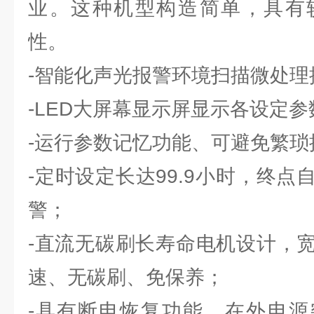
业。这种机型构造简单，具有
性。
-智能化声光报警环境扫描微处理
-LED大屏幕显示屏显示各设定
-运行参数记忆功能、可避免繁琐
-定时设定长达99.9小时，终
警；
-直流无碳刷长寿命电机设计，
速、无碳刷、免保养；
-具有断电恢复功能，在外电源