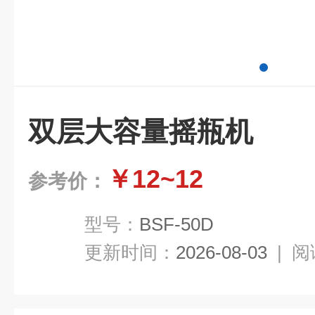
双层大容量摇瓶机
￥12~12
参考价：
型号：
BSF-50D
更新时间：
2026-08-03
|
阅