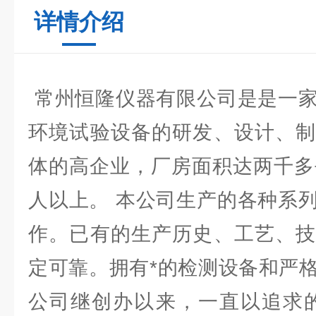
详情介绍
常州恒隆仪器有限公司是是一家
环境试验设备的研发、设计、制
体的高企业，厂房面积达两千多
人以上。 本公司生产的各种系
作。已有的生产历史、工艺、技
定可靠。拥有*的检测设备和严
公司继创办以来，一直以追求的