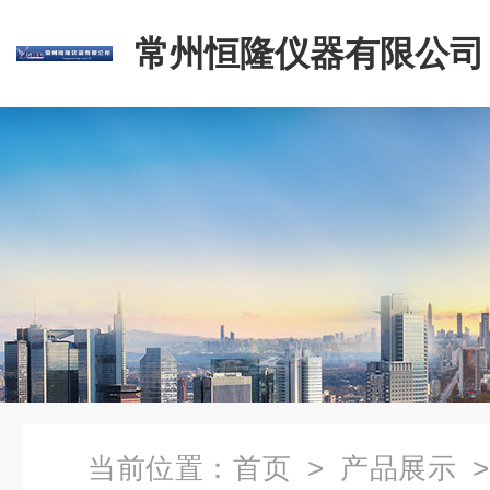
常州恒隆仪器有限公司
当前位置：
首页
>
产品展示