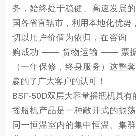
务，始终处于稳健、高速发展的
国各省直辖市，利用本地化优势，
切以用户价值为依归，在咨询 —
购成功 —— 货物运输 —— 票
（一年保修，终身服务）这整套
赢的了广大客户的认可！
BSF-50D双层大容量摇瓶机具
摇瓶机产品是一种敞开式的振荡
同一恒温室内的集中恒温、集群