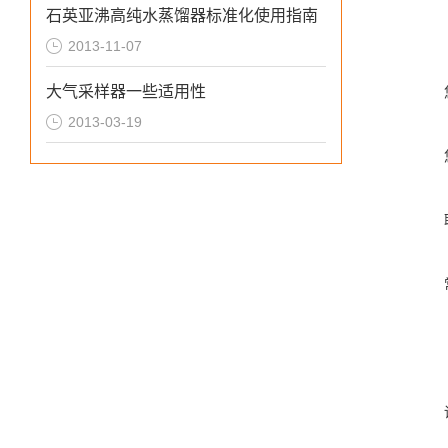
石英亚沸高纯水蒸馏器标准化使用指南
2013-11-07
大气采样器一些适用性
2013-03-19