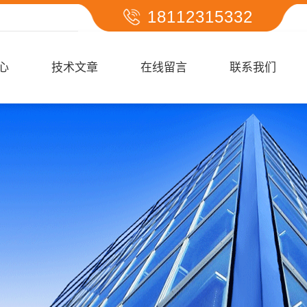
18112315332
心
技术文章
在线留言
联系我们