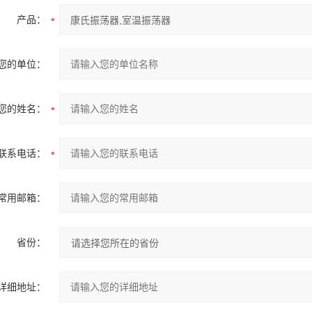
产品：
您的单位：
您的姓名：
联系电话：
常用邮箱：
省份：
详细地址：