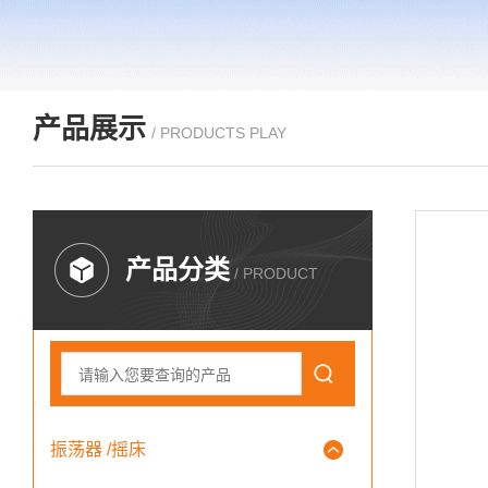
产品展示
/ PRODUCTS PLAY
产品分类
/ PRODUCT
振荡器 /摇床