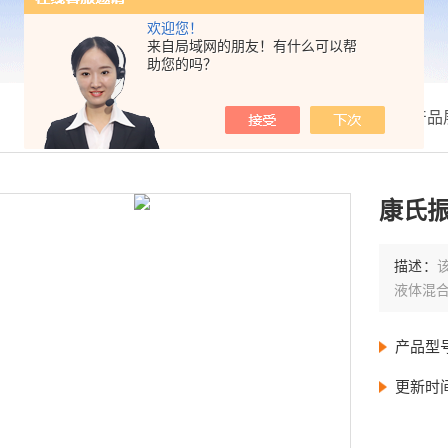
欢迎您！
来自局域网的朋友！有什么可以帮
助您的吗？
我的位置：
首页
>
产品
康氏振
描述：
液体混
产品型
更新时