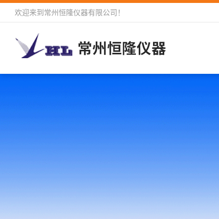
欢迎来到
常州恒隆仪器有限公司
！