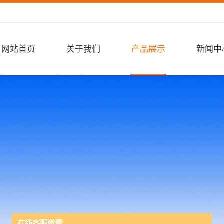
网站首页
关于我们
产品展示
新闻中