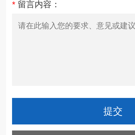
*
留言内容：