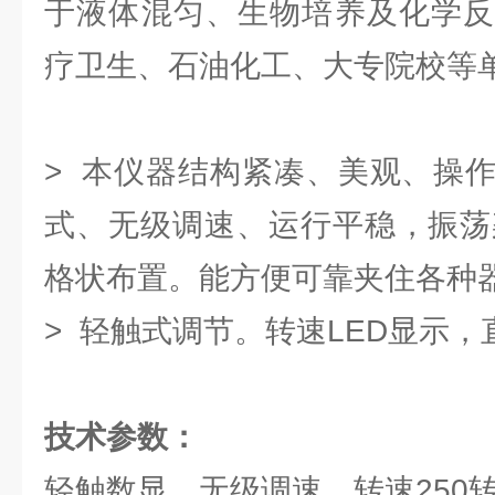
于液体混匀、生物培养及化学反
疗卫生、石油化工、大专院校等
> 本仪器结构紧凑、美观、操
式、无级调速、运行平稳，振荡
格状布置。能方便可靠夹住各种
> 轻触式调节。转速LED显示，
技术参数：
轻触数显，无级调速，转速250转