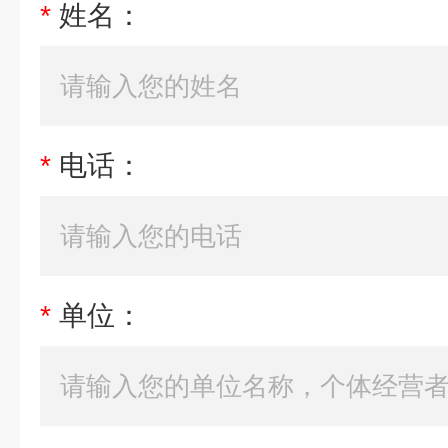
*
姓名：
*
电话：
*
单位：