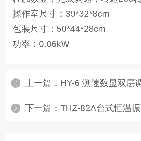
操作室尺寸：39*32*8cm
包装尺寸：50*44*28cm
功率：0.06kW
上一篇：
HY-6 测速数显双层调速
下一篇：
THZ-82A台式恒温