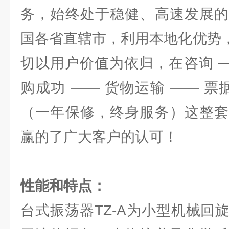
务，始终处于稳健、高速发展的
国各省直辖市，利用本地化优势，
切以用户价值为依归，在咨询 —
购成功 —— 货物运输 —— 票
（一年保修，终身服务）这整套
赢的了广大客户的认可！
性能和特点：
台式振荡器TZ-A为小型机械回