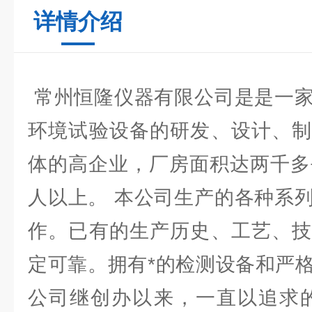
详情介绍
常州恒隆仪器有限公司是是一家
环境试验设备的研发、设计、制
体的高企业，厂房面积达两千多
人以上。 本公司生产的各种系
作。已有的生产历史、工艺、技
定可靠。拥有*的检测设备和严
公司继创办以来，一直以追求的