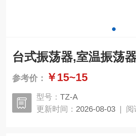
台式振荡器,室温振荡
￥15~15
参考价：
型号：
TZ-A
更新时间：
2026-08-03
|
阅