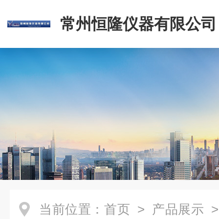
常州恒隆仪器有限公司
当前位置：
首页
>
产品展示