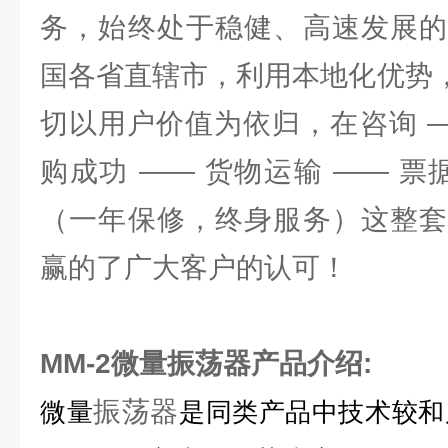
务，始终处于稳健、高速发展的
国各省直辖市，利用本地化优势，
切以用户价值为依归，在咨询 —
购成功 —— 货物运输 —— 票
（一年保修，终身服务）这整套
赢的了广大客户的认可！
MM-2微量振荡器产品介绍:
振荡器
微量
是同类产品中技术较和