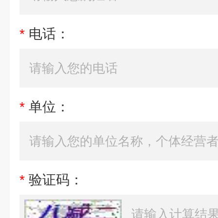
*
电话：
*
单位：
*
验证码：