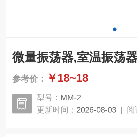
微量振荡器,室温振荡
￥18~18
参考价：
型号：
MM-2
更新时间：
2026-08-03
|
阅