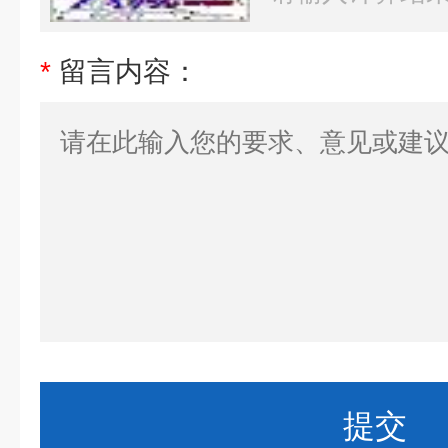
*
留言内容：