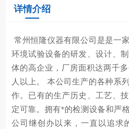
详情介绍
常州恒隆仪器有限公司是是一家
环境试验设备的研发、设计、制
体的高企业，厂房面积达两千多
人以上。 本公司生产的各种系
作。已有的生产历史、工艺、技
定可靠。拥有*的检测设备和严
公司继创办以来，一直以追求的