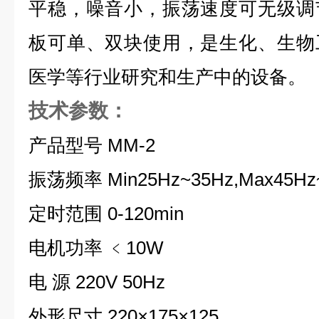
平稳，噪音小，振荡速度可无级调
板可单、双块使用，是生化、生物
医学等行业研究和生产中的设备。
技术参数：
产品型号 MM-2
振荡频率 Min25Hz~35Hz,Max45Hz
定时范围 0-120min
电机功率 ﹤10W
电 源 220V 50Hz
外形尺寸 220×175×125