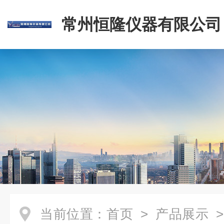
常州恒隆仪器有限公司
当前位置：
首页
>
产品展示