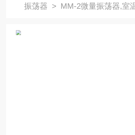
振荡器
> MM-2微量振荡器,室