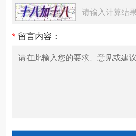
*
留言内容：