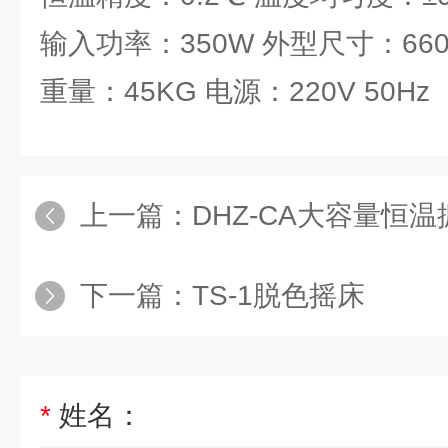
输入功率：350W 外型尺寸：660*
重量：45KG 电源：220V 50Hz
上一篇：
DHZ-CA大容量恒
下一篇：
TS-1脱色摇床
*
姓名：