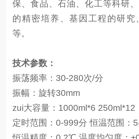
保、食品、石油、化工等科研、
的精密培养、基因工程的研究
等。
技术参数：
振荡频率：30-280次/分
振幅：旋转30mm
zui大容量：1000ml*6 250ml*12
定时范围：0-999分 恒温范围：5-
恒温精度：0.2℃ 温度均匀度：±0