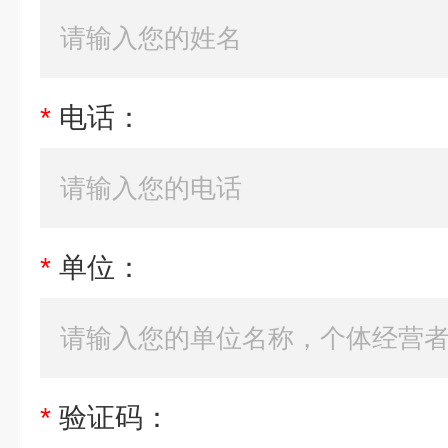
*
电话：
*
单位：
*
验证码：