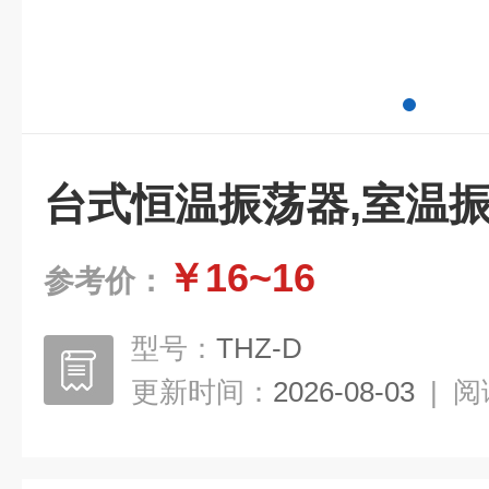
台式恒温振荡器,室温
￥16~16
参考价：
型号：
THZ-D
更新时间：
2026-08-03
|
阅