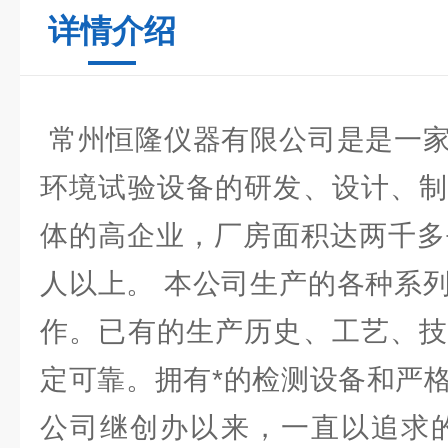
详情介绍
常州恒隆仪器有限公司是是一家
环境试验设备的研发、设计、制
体的高企业，厂房面积达两千多
人以上。 本公司生产的各种系
作。已有的生产历史、工艺、技
定可靠。拥有*的检测设备和严
公司继创办以来，一直以追求的