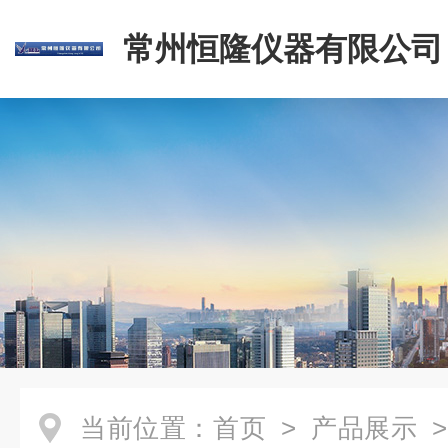
常州恒隆仪器有限公司
当前位置：
首页
>
产品展示