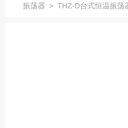
振荡器
> THZ-D台式恒温振荡