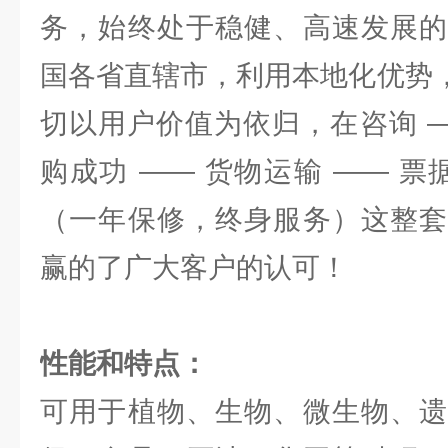
务，始终处于稳健、高速发展的
国各省直辖市，利用本地化优势，
切以用户价值为依归，在咨询 —
购成功 —— 货物运输 —— 票
（一年保修，终身服务）这整套
赢的了广大客户的认可！
性能和特点：
可用于植物、生物、微生物、遗