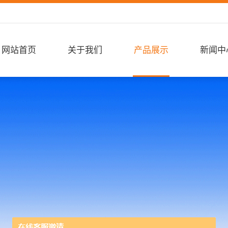
网站首页
关于我们
产品展示
新闻中