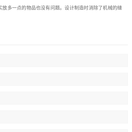
实放多一点的物品也没有问题。设计制造时消除了机械的缝