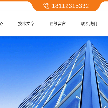
18112315332
心
技术文章
在线留言
联系我们