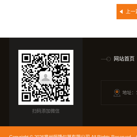
上一
网站首页
地址：
扫码添加微信
Copyright © 2026常州恒隆仪器有限公司 All Rights Reserv