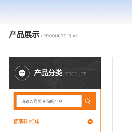
产品展示
/ PRODUCTS PLAY
产品分类
/ PRODUCT
振荡器 /摇床