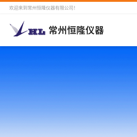
欢迎来到
常州恒隆仪器有限公司
！