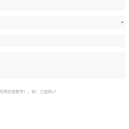
写阿拉伯数字），如：三加四=7