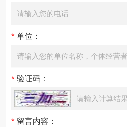
*
单位：
*
验证码：
*
留言内容：