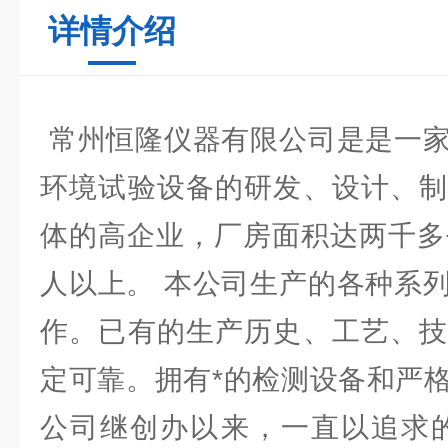
详情介绍
常州恒隆仪器有限公司是是一家
环境试验设备的研发、设计、制
体的高企业，厂房面积达两千多
人以上。 本公司生产的各种系
作。已有的生产历史、工艺、技
定可靠。拥有*的检测设备和严
公司继创办以来，一直以追求的