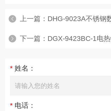
上一篇：
DHG-9023A不锈钢
下一篇：
DGX-9423BC-1电热恒
*
姓名：
*
电话：