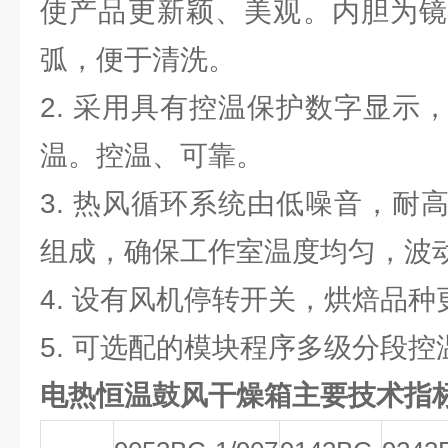
使产品更新颖、美观。内胆为镜
弧，便于清洗。
2. 采用具有控温保护数字显示
温。控温、可靠。
3. 热风循环系统由低噪音，耐
组成，确保工作室温度均匀，波
4. 设有风机停转开关，烘焙品种
5. 可选配的模块程序多级分段
电热恒温鼓风干燥箱
主要技术指标