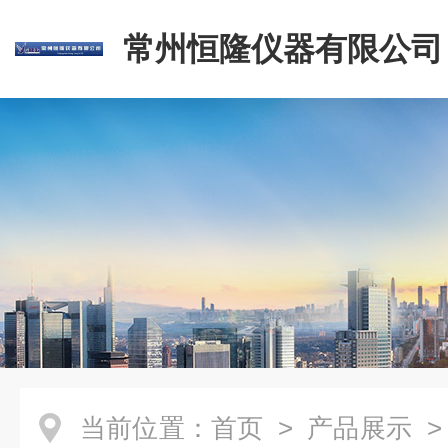
常州恒隆仪器有限公司
当前位置：
首页
>
产品展示