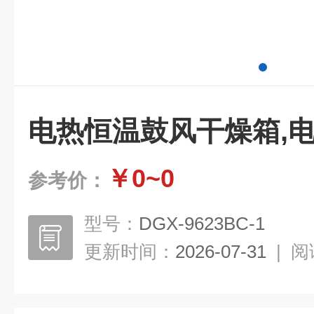
电热恒温鼓风干燥箱,
￥0~0
参考价：
型号：
DGX-9623BC-1
更新时间：
2026-07-31
|
阅