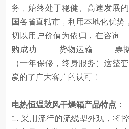
务，始终处于稳健、高速发展的
国各省直辖市，利用本地化优势，
切以用户价值为依归，在咨询 —
购成功 —— 货物运输 —— 票
（一年保修，终身服务）这整套
赢的了广大客户的认可！
电热恒温鼓风干燥箱产品特点：
1. 采用流行的流线型外观，将