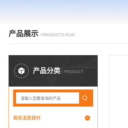
产品展示
/ PRODUCTS PLAY
产品分类
/ PRODUCT
箱类温度器材