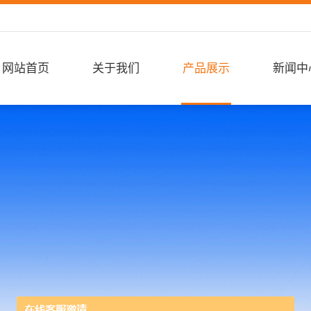
网站首页
关于我们
产品展示
新闻中