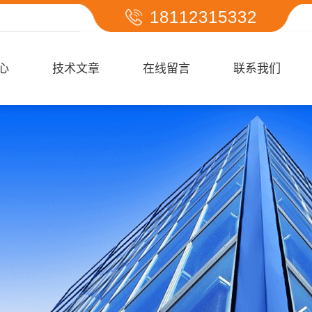
18112315332
心
技术文章
在线留言
联系我们