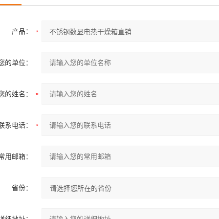
产品：
您的单位：
您的姓名：
联系电话：
常用邮箱：
省份：