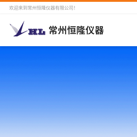
欢迎来到
常州恒隆仪器有限公司
！