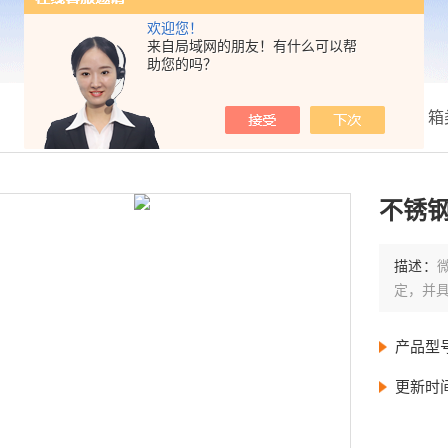
欢迎您！
来自局域网的朋友！有什么可以帮
助您的吗？
我的位置：
首页
>
产品展示
>
箱
不锈
描述：
定，并
产品型
更新时