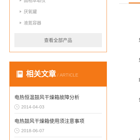
固相萃取仪
厌氧罐
液氮容器
查看全部产品
相关文章
/ ARTICLE
电热恒温鼓风干燥箱故障分析
2014-04-03
电热鼓风干燥箱使用须注意事项
2018-06-07