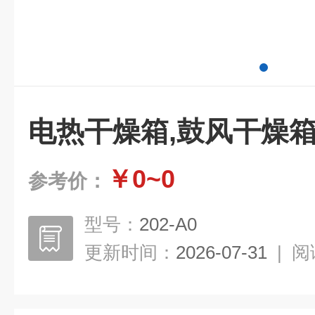
电热干燥箱,鼓风干燥
￥0~0
参考价：
型号：
202-A0
更新时间：
2026-07-31
|
阅