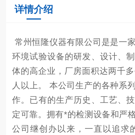
详情介绍
常州恒隆仪器有限公司是是一家
环境试验设备的研发、设计、制
体的高企业，厂房面积达两千多
人以上。 本公司生产的各种系
作。已有的生产历史、工艺、技
定可靠。拥有*的检测设备和严
公司继创办以来，一直以追求的