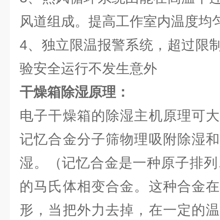
风道组成。提高工作室内温度均
4、独立限温报警系统，超过限
验安全运行不发生意外
干燥箱除湿原理：
电子干燥箱的除湿主机原理可大
记忆合金分子筛物理吸附除湿和
湿。（记忆合金是一种原子排列、
的马氏体相变合金。这种合金在
形，当把外力去掉，在一定的温