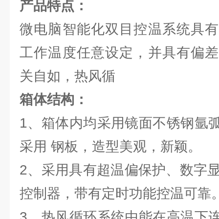
产品特点：
微电脑智能化双目控温系统具有
工作温度任意设定，并具有偏差
关自如，热风循
箱体结构：
1、箱体内均采用镜面不锈钢氩
采用 钢板，造型美观，新颖。
2、采用具有超温偏保护、数字显示
控制器，带有定时功能控温可靠
3、热风循环系统由能在高温下