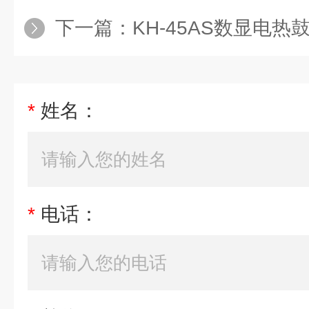
下一篇：
KH-45AS数显电热
*
姓名：
*
电话：