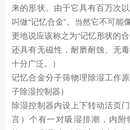
来的形状。由于它具有百万次以
叫做“记忆合金”。当然它不可能
更地说应该称之为“记忆形状的合
还具有无磁性，耐磨耐蚀、无毒
十分广泛。）
记忆合金分子筛物理除湿工作原
子除湿控制器）
除湿控制器内设上下转动活页门
言）个有一对吸湿排潮，内附