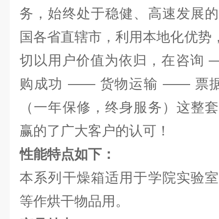
务，始终处于稳健、高速发展的
国各省直辖市，利用本地化优势，
切以用户价值为依归，在咨询 —
购成功 —— 货物运输 —— 票
（一年保修，终身服务）这整套
赢的了广大客户的认可！
性能特点如下：
本系列干燥箱适用于学院实验室
等作烘干物品用。