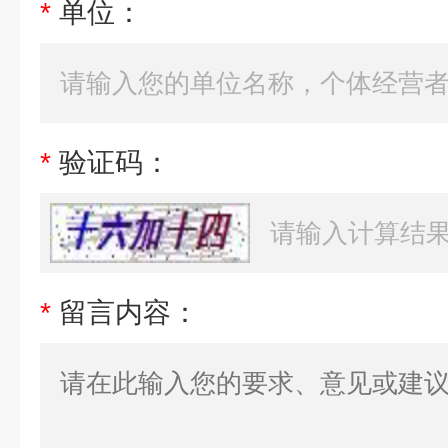
*
单位：
*
验证码：
*
留言内容：