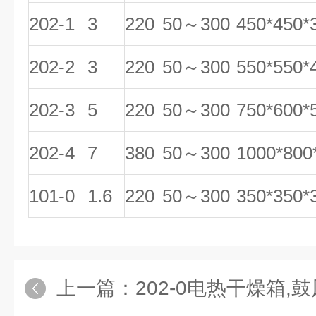
202-1
3
220
50～300
450*450*
202-2
3
220
50～300
550*550*
202-3
5
220
50～300
750*600*
202-4
7
380
50～300
1000*800
101-0
1.6
220
50～300
350*350*
上一篇：
202-0电热干燥箱,