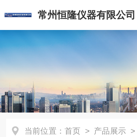
常州恒隆仪器有限公司
当前位置：
首页
>
产品展示