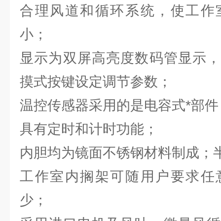
合理风道和循环系统，使工作
小；
显示为双屏高亮度数码管显示，
摸式按键设定调节参数；
温控传感器采用的是电容式*部件
具有定时和计时功能；
内胆均为镜面不锈钢材料制成；
工作室内搁架可随用户要求任
少；