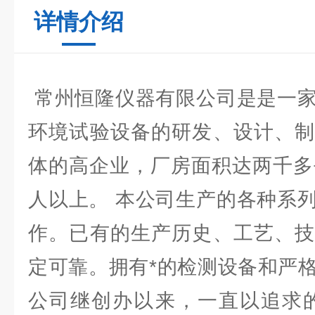
详情介绍
常州恒隆仪器有限公司是是一家
环境试验设备的研发、设计、制
体的高企业，厂房面积达两千多
人以上。 本公司生产的各种系
作。已有的生产历史、工艺、技
定可靠。拥有*的检测设备和严
公司继创办以来，一直以追求的