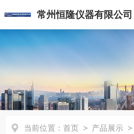
常州恒隆仪器有限公司
当前位置：
首页
>
产品展示