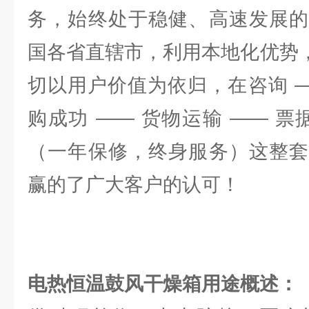
务，始终处于稳健、高速发展的
国各省直辖市，利用本地化优势，
切以用户价值为依归，在咨询 —
购成功 —— 货物运输 —— 票
（一年保修，终身服务）这整套
赢的了广大客户的认可！
电热恒温鼓风干燥箱
用途概述：