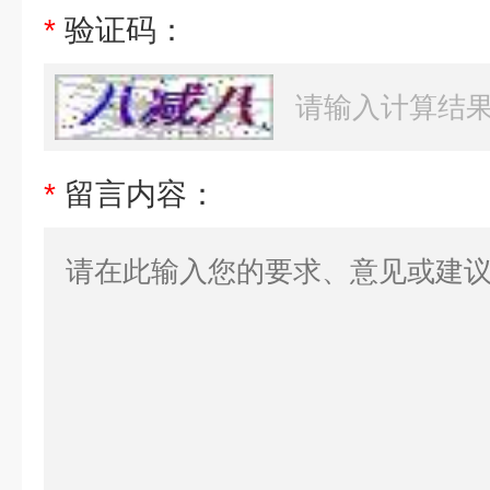
*
验证码：
*
留言内容：