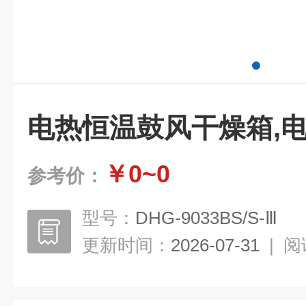
电热恒温鼓风干燥箱,
￥0~0
参考价：
型号：
DHG-9033BS/S-Ⅲ
更新时间：
2026-07-31
|
阅