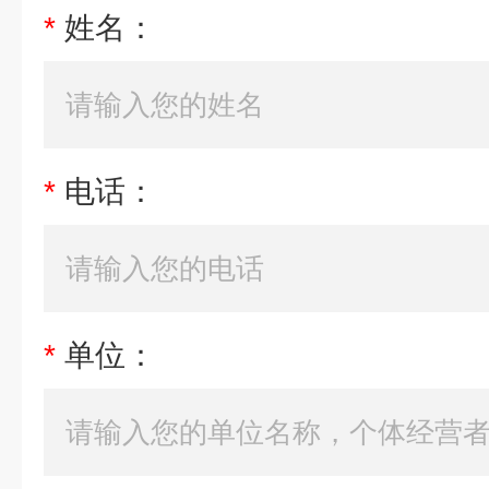
*
姓名：
*
电话：
*
单位：