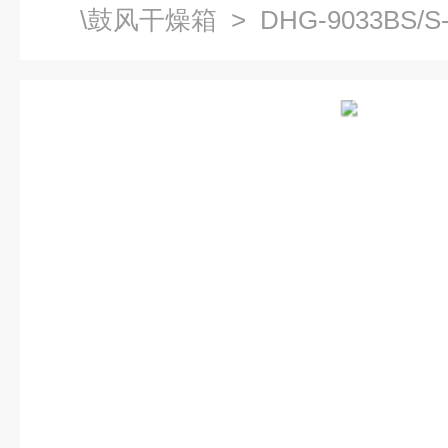
\鼓风干燥箱
> DHG-9033BS
电热恒温干燥箱