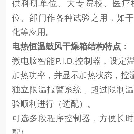
供科研单位、大专院校、医疗
位、部门作各种试验之用，如干
化等应用。
电热恒温鼓风干燥箱结构特点：
微电脑智能P.I.D.控制器，设
加热功率，并显示加热状态，控
独立限温报警系统，超过限制温
验顺利进行（选配）。
可选多段程序控制器，方便长时
配）