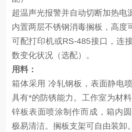
超温声光报警并自动切断加热电
内置两层不锈钢消毒搁板，高度
可配打印机或RS-485接口，
数变化状况（选配）。
用料：
箱体采用 冷轧钢板，表面静电
具有*的防锈能力。工作室为材料 
锌板表面喷涂制作而成，箱内圆
极易清洁。搁板支架可自由装卸