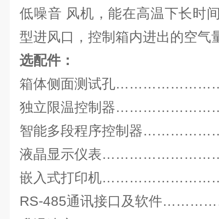
低噪音 风机，能在高温下长时
型进风口，控制箱内进出的空气
选配件：
箱体侧面测试孔………………………
独立限温控制器………………………
智能多段程序控制器…………………
液晶显示仪表…………………………
嵌入式打印机…………………………1
RS-485通讯接口及软件……………