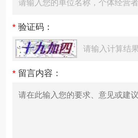
*
验证码：
*
留言内容：