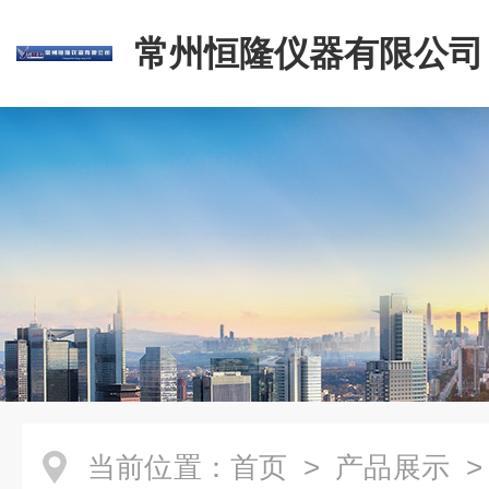
常州恒隆仪器有限公司
当前位置：
首页
>
产品展示