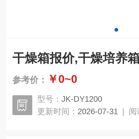
干燥箱报价,干燥培养箱
￥0~0
参考价：
型号：
JK-DY1200
更新时间：
2026-07-31
|
阅