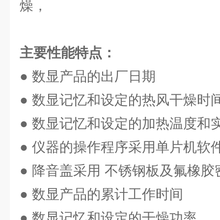
燥，
主要性能特点：
● 数显产品的出厂日期
● 数显记忆和设定的热风干燥时
● 数显记忆和设定的加热温度和
● 仪器的操作程序采用单片机软
● 降音盖采用 不锈钢板及氟橡胶
● 数显产品的累计工作时间
● 数显记忆和设定的干燥功率