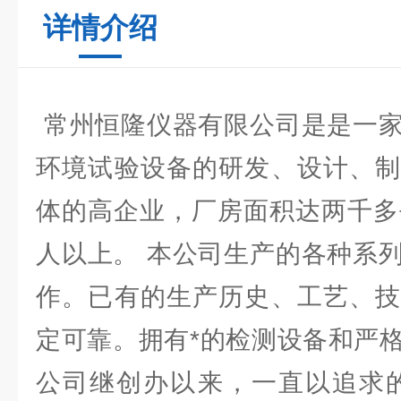
详情介绍
常州恒隆仪器有限公司是是一家
环境试验设备的研发、设计、制
体的高企业，厂房面积达两千多
人以上。 本公司生产的各种系
作。已有的生产历史、工艺、技
定可靠。拥有*的检测设备和严
公司继创办以来，一直以追求的