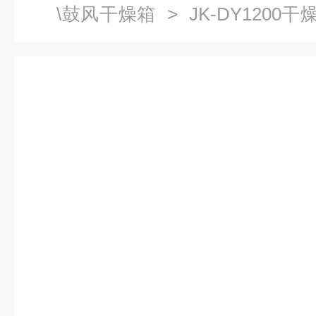
\鼓风干燥箱
> JK-DY1200
风干燥箱