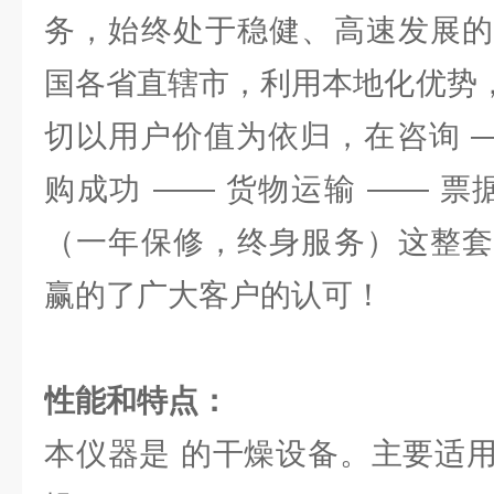
务，始终处于稳健、高速发展的
国各省直辖市，利用本地化优势，
切以用户价值为依归，在咨询 —
购成功 —— 货物运输 —— 票
（一年保修，终身服务）这整套
赢的了广大客户的认可！
性能和特点：
本仪器是 的干燥设备。主要适