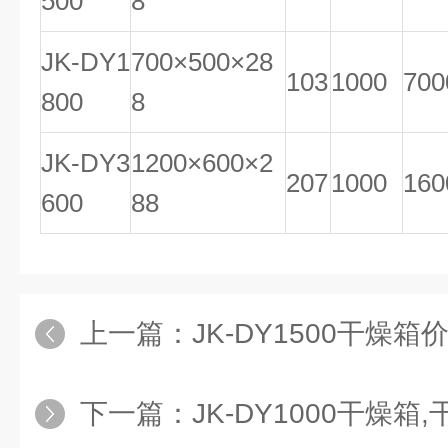
500
8
JK-DY1
700×500×28
103
1000
700
800
8
JK-DY3
1200×600×2
207
1000
160
600
88
上一篇：
JK-DY1500干燥箱价格
下一篇：
JK-DY1000干燥箱,