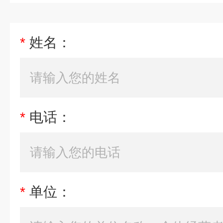
*
姓名：
*
电话：
*
单位：