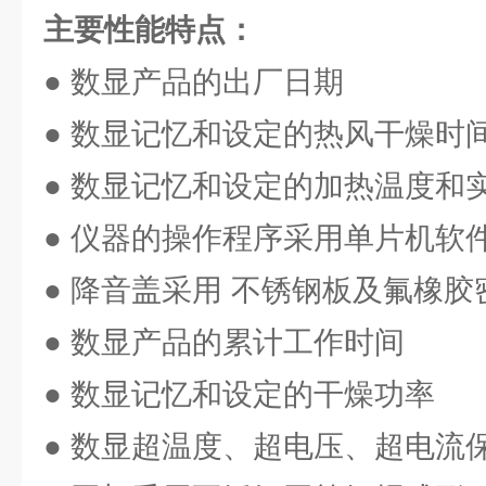
主要性能特点：
● 数显产品的出厂日期
● 数显记忆和设定的热风干燥时
● 数显记忆和设定的加热温度和
● 仪器的操作程序采用单片机软
● 降音盖采用 不锈钢板及氟橡胶
● 数显产品的累计工作时间
● 数显记忆和设定的干燥功率
● 数显超温度、超电压、超电流