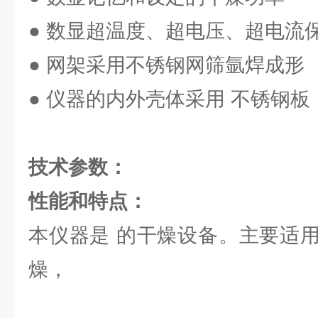
● 数显超温度、超电压、超电流
● 网架采用不锈钢网筛氩焊成形
● 仪器的内外壳体采用 不锈钢板
技术参数：
性能和特点：
本仪器是 的干燥设备。主要适
燥，